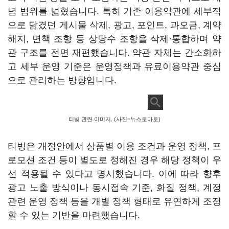
념 범위를 넓혔습니다. 특히 기존 이용약관에 세부적
으로 담겼던 게시물 삭제, 광고, 포인트, 과오금, 계약
해지, 면책 조항 등 상당수 조항을 삭제·통합하며 약
관 구조를 전면 재편했습니다. 약관 자체는 간소화하
고 세부 운영 기준은 운영정책과 유료이용약관 중심
으로 관리하는 방향입니다.
티빙 관련 이미지. (사진=뉴스토마토)
티빙은 개정안에서 상품별 이용 조건과 운영 정책, 프
로모션 조건 등이 별도로 정해진 경우 해당 정책이 우
선 적용될 수 있다고 명시했습니다. 이에 따라 향후
광고 노출 방식이나 동시접속 기준, 화질 정책, 계정
관련 운영 정책 등을 개별 정책 형태로 유연하게 조정
할 수 있는 기반을 마련했습니다.