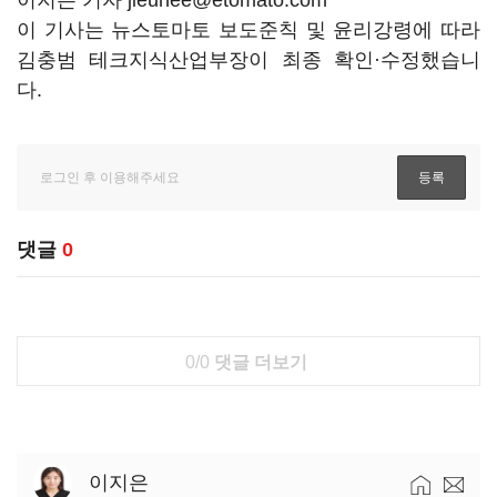
이지은 기자 jieunee@etomato.com
이 기사는 뉴스토마토 보도준칙 및 윤리강령에 따라
김충범 테크지식산업부장이 최종 확인·수정했습니
다.
댓글
0
0/0
댓글 더보기
이지은