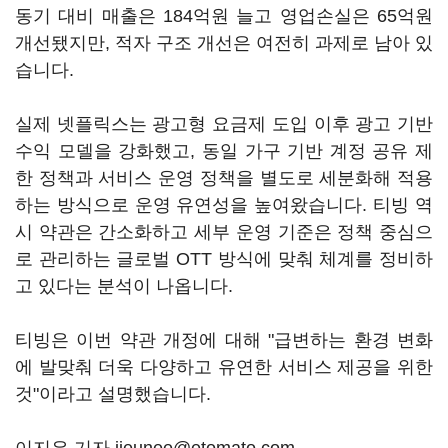
동기 대비 매출은 184억원 늘고 영업손실은 65억원
개선됐지만, 적자 구조 개선은 여전히 과제로 남아 있
습니다.
실제 넷플릭스는 광고형 요금제 도입 이후 광고 기반
수익 모델을 강화했고, 동일 가구 기반 계정 공유 제
한 정책과 서비스 운영 정책을 별도로 세분화해 적용
하는 방식으로 운영 유연성을 높여왔습니다. 티빙 역
시 약관은 간소화하고 세부 운영 기준은 정책 중심으
로 관리하는 글로벌 OTT 방식에 맞춰 체계를 정비하
고 있다는 분석이 나옵니다.
티빙은 이번 약관 개정에 대해 "급변하는 환경 변화
에 발맞춰 더욱 다양하고 유연한 서비스 제공을 위한
것"이라고 설명했습니다.