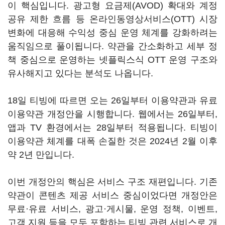
이 핵심입니다. 광고형 요금제(AVOD) 확대와 계정
공유 제한 흐름 등 온라인동영상서비스(OTT) 시장
변화에 대응해 수익성 중심 운영 체계를 강화하려는
움직임으로 풀이됩니다. 약관을 간소화하고 세부 정
책 중심으로 운영하는 넷플릭스식 OTT 운영 구조와
유사해지고 있다는 분석도 나옵니다.
18일 티빙에 따르면 오는 26일부터 이용약관과 유료
이용약관 개정안을 시행합니다. 웹에서는 26일부터,
앱과 TV 환경에서는 28일부터 적용됩니다. 티빙이
이용약관 체계를 대폭 손질한 것은 2024년 2월 이후
약 2년 만입니다.
이번 개정안의 핵심은 서비스 구조 재편입니다. 기존
약관이 콘텐츠 제공 서비스 중심이었다면 개정안은
무료·유료 서비스, 광고·게시물, 운영 정책, 이벤트,
고객 지원 등을 모두 포함하는 티빙 관련 서비스로 개