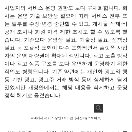
사업자의 서비스 운영 권한도 보다 구체화합니다. 회
사는 운영·기술·보안상 필요에 따라 서비스 전부 또
는 일부를 수정·변경·중단할 수 있고, 게시물 삭제·비
공개 조치나 회원 자격 제한 조치도 할 수 있도록 했
습니다. 기존보다 운영상 필요, 기술상 필요, 정책상
필요 등 포괄적 표현이 다수 포함되면서 플랫폼 사업
자의 운영 재량권이 확대된 셈입니다. 광고 노출 방식
이나 광고 상품 구조를 보다 유연하게 운영하기 위한
작업도 병행됩니다. 기존 약관에는 개인화 광고와 행
동 기반 광고, 광고주 거래 방식 등이 상세하게 담겨
있었지만 개정안에서는 해당 내용을 삭제하고 운영
정책 체계로 옮겼습니다.
국내에서 서비스 중인 OTT 앱. (사진=뉴스토마토)