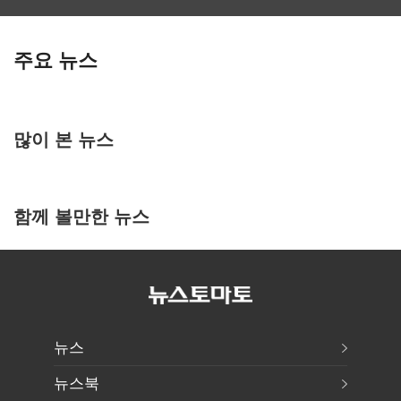
주요 뉴스
많이 본 뉴스
함께 볼만한 뉴스
뉴스
뉴스북