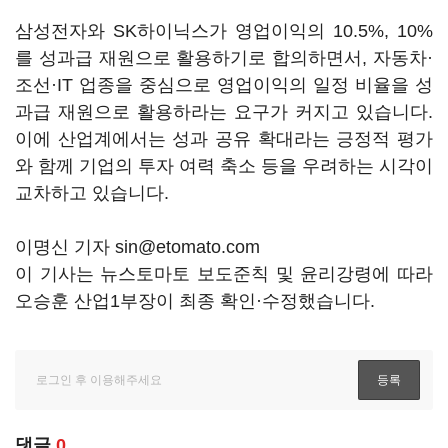
삼성전자와 SK하이닉스가 영업이익의 10.5%, 10%
를 성과급 재원으로 활용하기로 합의하면서, 자동차·
조선·IT 업종을 중심으로 영업이익의 일정 비율을 성
과급 재원으로 활용하라는 요구가 커지고 있습니다.
이에 산업계에서는 성과 공유 확대라는 긍정적 평가
와 함께 기업의 투자 여력 축소 등을 우려하는 시각이
교차하고 있습니다.
이명신 기자 sin@etomato.com
이 기사는 뉴스토마토 보도준칙 및 윤리강령에 따라
오승훈 산업1부장이 최종 확인·수정했습니다.
댓글
0