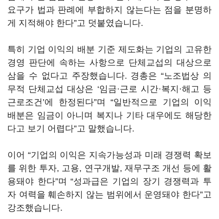
요구가 법과 판례에 부합하지 않는다는 점을 분명하
게 지적해야 한다”고 덧붙였습니다.
특히 기업 이익의 배분 기준 제도화는 기업의 고유한
경영 판단에 속하는 사항으로 단체교섭의 대상으로
삼을 수 없다고 주장했습니다. 경총은 “노조법상 의
무적 단체교섭 대상은 ‘임금·근로 시간·복지·해고 등
근로조건’에 한정된다”며 “일반적으로 기업의 이익
배분은 임금이 아니며 복지나 기타 대우에도 해당한
다고 보기 어렵다”고 말했습니다.
이어 “기업의 이익은 지속가능성과 미래 경쟁력 확보
를 위한 투자, 고용, 연구개발, 재무구조 개선 등에 활
용돼야 한다”며 “성과급은 기업의 장기 경쟁력과 투
자 여력을 훼손하지 않는 범위에서 운영돼야 한다”고
강조했습니다.