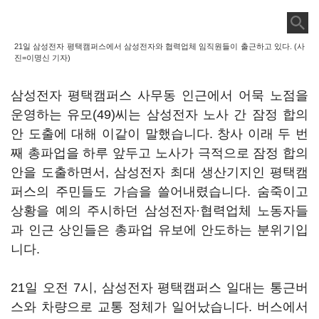
21일 삼성전자 평택캠퍼스에서 삼성전자와 협력업체 임직원들이 출근하고 있다. (사
진=이명신 기자)
삼성전자 평택캠퍼스 사무동 인근에서 어묵 노점을
운영하는 유모(49)씨는 삼성전자 노사 간 잠정 합의
안 도출에 대해 이같이 말했습니다. 창사 이래 두 번
째 총파업을 하루 앞두고 노사가 극적으로 잠정 합의
안을 도출하면서, 삼성전자 최대 생산기지인 평택캠
퍼스의 주민들도 가슴을 쓸어내렸습니다. 숨죽이고
상황을 예의 주시하던 삼성전자·협력업체 노동자들
과 인근 상인들은 총파업 유보에 안도하는 분위기입
니다.
21일 오전 7시, 삼성전자 평택캠퍼스 일대는 통근버
스와 차량으로 교통 정체가 일어났습니다. 버스에서