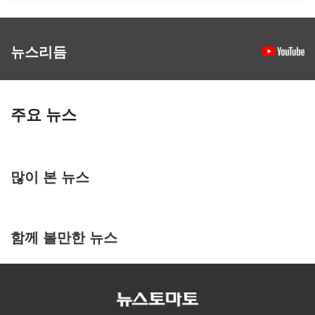
뉴스리듬
주요 뉴스
많이 본 뉴스
함께 볼만한 뉴스