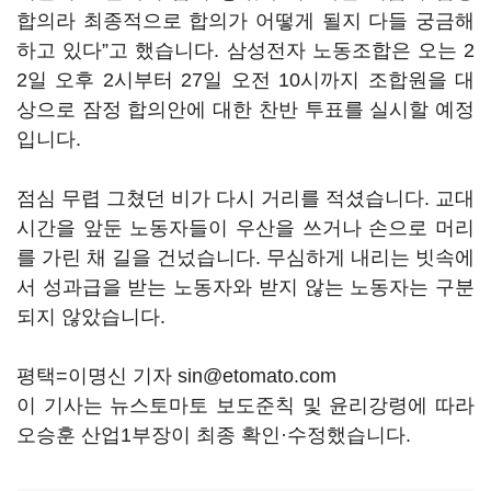
합의라 최종적으로 합의가 어떻게 될지 다들 궁금해
하고 있다”고 했습니다. 삼성전자 노동조합은 오는 2
2일 오후 2시부터 27일 오전 10시까지 조합원을 대
상으로 잠정 합의안에 대한 찬반 투표를 실시할 예정
입니다.
점심 무렵 그쳤던 비가 다시 거리를 적셨습니다. 교대
시간을 앞둔 노동자들이 우산을 쓰거나 손으로 머리
를 가린 채 길을 건넜습니다. 무심하게 내리는 빗속에
서 성과급을 받는 노동자와 받지 않는 노동자는 구분
되지 않았습니다.
평택=이명신 기자 sin@etomato.com
이 기사는 뉴스토마토 보도준칙 및 윤리강령에 따라
오승훈 산업1부장이 최종 확인·수정했습니다.