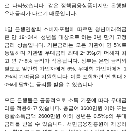
로 나타났습니다. 같은 정책금융상품이지만 은행별
우대금리가 다르기 때문입니다.
1일 은행연합회 소비자포털에 따르면 청년미래적금
은 만 19~34세 청년을 대상으로 하는 3년 만기 고정
금리 상품입니다. 기본금리는 모든 기관이 연 5%로
동일하며 기관별 우대금리 최대 2~3%p가 더해져 최
고 연 7~8% 금리가 적용됩니다. 정부는 은행 금리와
별도로 일반형 가입자에게 6%, 우대형 가입자에게 1
2%의 기여금을 지원합니다. 이를 포함하면 연 최대 2
0%에 달하는 금리를 받을 수 있습니다.
모든 은행들은 공통적으로 소득 기준에 따라 우대금
리를 적용하고 있습니다. 총급여 3600만원 이하 또는
종합소득금액 2600만원 이하 청년은 0.5%p의 우대
금리를 받을 수 있습니다. 서민금융진흥원이 제공하