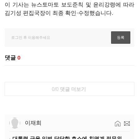
이 기사는 뉴스토마토 보도준칙 및 윤리강령에 따라
김기성 편집국장이 최종 확인·수정했습니다.
댓글
0
0/0
댓글 더보기
이재희
대통령 금융 입법 답답함 호소에 친명계 정무위 무더기 지원