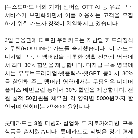
[뉴스토마토 배희 기자] 멤버십·OTT·AI 등 유료 구독
서비스가 보편화하면서 이를 이용하는 고객을 모집
하기 위한 카드사 경쟁이 치열해지고 있습니다.
2일 금융권에 따르면 우리카드는 지난달 '카드의정석
2 루틴(ROUTINE)' 카드를 출시했습니다. 이 카드는
디지털 구독과 멤버십을 비롯한 생활 전반의 영역에
서 최대 30% 할인을 제공합니다. 디지털 구독 영역에
서는 유튜브프리미엄·넷플릭스·챗GPT 등에서 30%
을 할인해 주고 멤버십 영역에서는 쿠팡와우·네이버
플러스·배민클럽 등에서 30% 할인을 제공합니다. 전
월 실적 50만원을 채우면 각 영역별 5000원까지 할
인되며 연회비는 2만8000원입니다.
롯데카드는 3월 티빙과 협업해 '디지로카X티빙' 구독
상품을 출시했습니다. 롯데카드로 티빙을 정기 결제