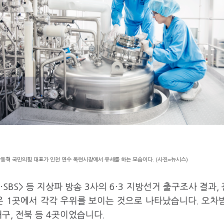
장동혁 국민의힘 대표가 인천 연수 옥련시장에서 유세를 하는 모습이다. (사진=뉴시스)
·SBS> 등 지상파 방송 3사의 6·3 지방선거 출구조사 결과,
은 1곳에서 각각 우위를 보이는 것으로 나타났습니다. 오차
구, 전북 등 4곳이었습니다.