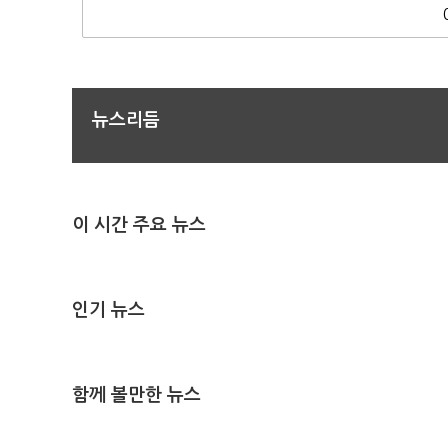
뉴스리듬
이 시간 주요 뉴스
인기 뉴스
함께 볼만한 뉴스