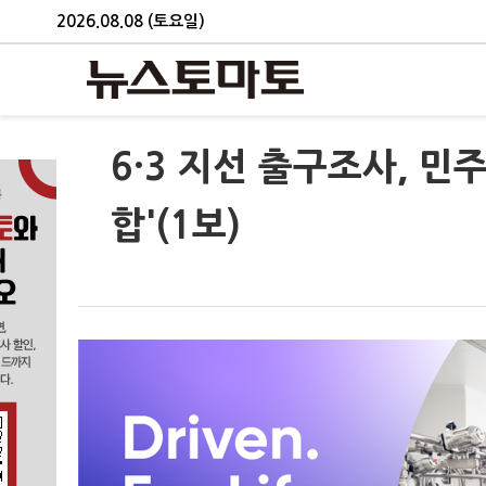
2026.08.08 (토요일)
6·3 지선 출구조사, 민주
합'(1보)