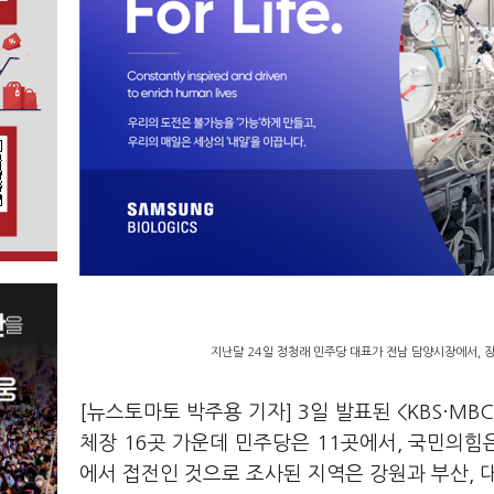
지난달 24일 정청래 민주당 대표가 전남 담양시장에서, 
[뉴스토마토 박주용 기자] 3일 발표된 <KBS·MBC
체장 16곳 가운데 민주당은 11곳에서, 국민의힘
에서 접전인 것으로 조사된 지역은 강원과 부산, 대