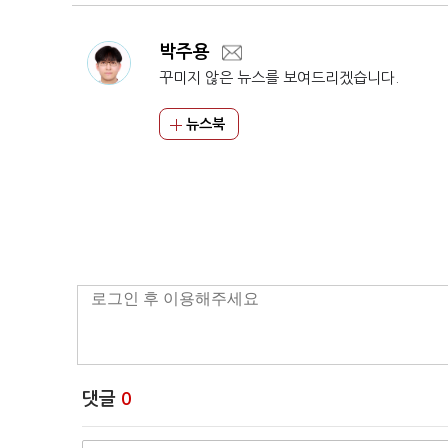
박주용
꾸미지 않은 뉴스를 보여드리겠습니다.
뉴스북
댓글
0