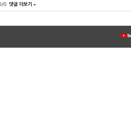
0/0
댓글 더보기