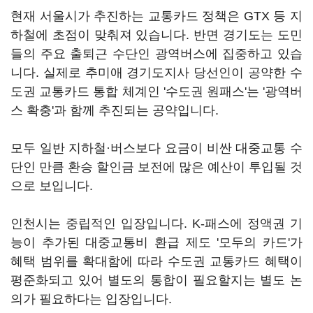
현재 서울시가 추진하는 교통카드 정책은 GTX 등 지
하철에 초점이 맞춰져 있습니다. 반면 경기도는 도민
들의 주요 출퇴근 수단인 광역버스에 집중하고 있습
니다. 실제로 추미애 경기도지사 당선인이 공약한 수
도권 교통카드 통합 체계인 '수도권 원패스'는 '광역버
스 확충'과 함께 추진되는 공약입니다.
모두 일반 지하철·버스보다 요금이 비싼 대중교통 수
단인 만큼 환승 할인금 보전에 많은 예산이 투입될 것
으로 보입니다.
인천시는 중립적인 입장입니다. K-패스에 정액권 기
능이 추가된 대중교통비 환급 제도 '모두의 카드'가
혜택 범위를 확대함에 따라 수도권 교통카드 혜택이
평준화되고 있어 별도의 통합이 필요할지는 별도 논
의가 필요하다는 입장입니다.