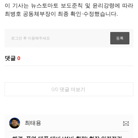
이 기사는 뉴스토마토 보도준칙 및 윤리강령에 따라
최병호 공동체부장이 최종 확인·수정했습니다.
댓글
0
0/0
댓글 더보기
최태용