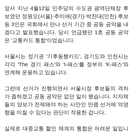
앞서 지난 4월12일 민주당의 수도권 광역단체장 후
보였던 정원오(서울)·추미애(경기)·박찬대(인천) 후보
등 3인은 국회에서 만나 선거 기간 중 공동 공약을 내
겠다고 발표했습니다. 당시 언급됐던 1호 공동 공약
은 '교통카드 통합'이었습니다.
서울시는 정기권 '기후동행카드', 경기도와 인천시는
각각 'The 경기 패스'와 'I-패스'를 정부의 'K-패스'와
연계해 운용하고 있습니다.
그런데 선거가 진행되면서 서울시장 후보들의 격차
가 좁혀졌고 공동 공약은 없던 일이 됐습니다. 지자체
들의 양보가 전제돼야 하는 사안인 만큼 선거에 악영
향을 미칠 수 있다는 판단이 작용한 겁니다.
실제로 대중교통 할인 체계의 통합은 어려운 일입니