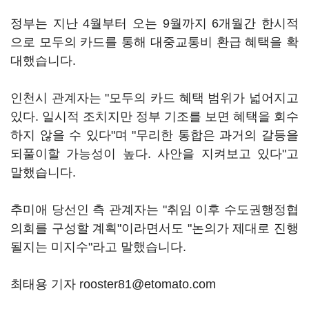
정부는 지난 4월부터 오는 9월까지 6개월간 한시적
으로 모두의 카드를 통해 대중교통비 환급 혜택을 확
대했습니다.
인천시 관계자는 "모두의 카드 혜택 범위가 넓어지고
있다. 일시적 조치지만 정부 기조를 보면 혜택을 회수
하지 않을 수 있다"며 "무리한 통합은 과거의 갈등을
되풀이할 가능성이 높다. 사안을 지켜보고 있다"고
말했습니다.
추미애 당선인 측 관계자는 "취임 이후 수도권행정협
의회를 구성할 계획"이라면서도 "논의가 제대로 진행
될지는 미지수"라고 말했습니다.
최태용 기자 rooster81@etomato.com