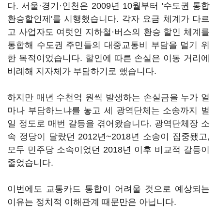
다. 서울·경기·인천은 2009년 10월부터 '수도권 통합
환승할인제'를 시행했습니다. 각자 요금 체계가 다르
고 사업자도 여럿인 지하철·버스의 환승 할인 체계를
통합해 수도권 주민들의 대중교통비 부담을 덜기 위
한 목적이었습니다. 할인에 따른 손실은 이동 거리에
비례해 지자체가 부담하기로 했습니다.
하지만 매년 수천억 원씩 발생하는 손실금을 누가 얼
마나 부담하느냐를 놓고 세 광역단체는 소송까지 벌
일 정도로 매번 갈등을 겪어왔습니다. 광역단체장 소
속 정당이 달랐던 2012년~2018년 소송이 집중됐고,
모두 민주당 소속이었던 2018년 이후 비교적 갈등이
줄었습니다.
이번에도 교통카드 통합이 어려울 것으로 예상되는
이유는 정치적 이해관계 때문만은 아닙니다.