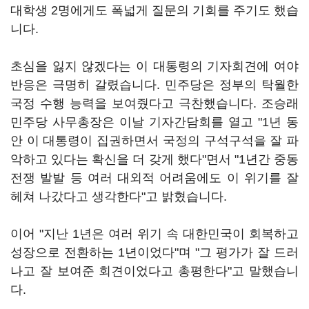
대학생 2명에게도 폭넓게 질문의 기회를 주기도 했습
니다.
초심을 잃지 않겠다는 이 대통령의 기자회견에 여야
반응은 극명히 갈렸습니다. 민주당은 정부의 탁월한
국정 수행 능력을 보여줬다고 극찬했습니다. 조승래
민주당 사무총장은 이날 기자간담회를 열고 "1년 동
안 이 대통령이 집권하면서 국정의 구석구석을 잘 파
악하고 있다는 확신을 더 갖게 했다"면서 "1년간 중동
전쟁 발발 등 여러 대외적 어려움에도 이 위기를 잘
헤쳐 나갔다고 생각한다"고 밝혔습니다.
이어 "지난 1년은 여러 위기 속 대한민국이 회복하고
성장으로 전환하는 1년이었다"며 "그 평가가 잘 드러
나고 잘 보여준 회견이었다고 총평한다"고 말했습니
다.