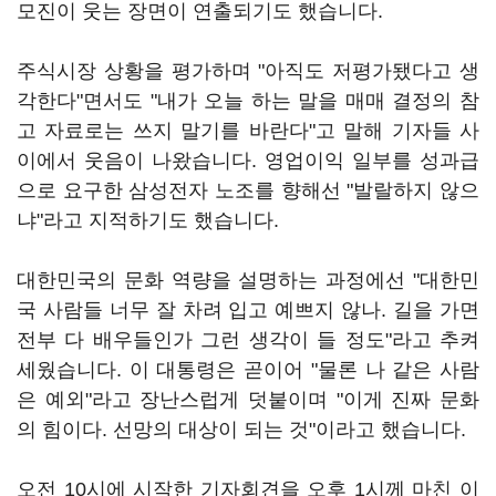
모진이 웃는 장면이 연출되기도 했습니다.
주식시장 상황을 평가하며 "아직도 저평가됐다고 생
각한다"면서도 "내가 오늘 하는 말을 매매 결정의 참
고 자료로는 쓰지 말기를 바란다"고 말해 기자들 사
이에서 웃음이 나왔습니다. 영업이익 일부를 성과급
으로 요구한 삼성전자 노조를 향해선 "발랄하지 않으
냐"라고 지적하기도 했습니다.
대한민국의 문화 역량을 설명하는 과정에선 "대한민
국 사람들 너무 잘 차려 입고 예쁘지 않나. 길을 가면
전부 다 배우들인가 그런 생각이 들 정도"라고 추켜
세웠습니다. 이 대통령은 곧이어 "물론 나 같은 사람
은 예외"라고 장난스럽게 덧붙이며 "이게 진짜 문화
의 힘이다. 선망의 대상이 되는 것"이라고 했습니다.
오전 10시에 시작한 기자회견을 오후 1시께 마친 이