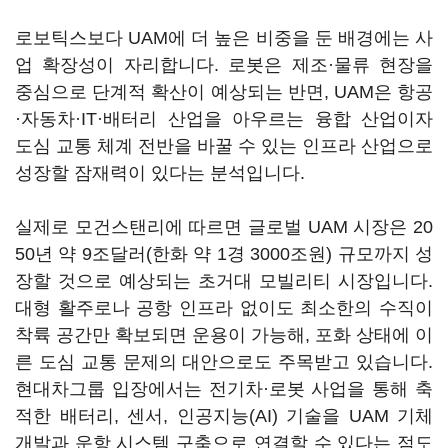
로보틱스보다 UAM에 더 높은 비중을 둔 배경에는 사
업 확장성이 자리합니다. 로봇은 제조·물류 현장을
중심으로 단계적 확산이 예상되는 반면, UAM은 항공
·자동차·IT·배터리 산업을 아우르는 융합 산업이자
도심 교통 체계 전반을 바꿀 수 있는 인프라 산업으로
성장할 잠재력이 있다는 분석입니다.
실제로 모건스탠리에 따르면 글로벌 UAM 시장은 20
50년 약 9조달러(한화 약 1경 3000조원) 규모까지 성
장할 것으로 예상되는 초거대 모빌리티 시장입니다.
대형 활주로나 공항 인프라 없이도 최소한의 수직이
착륙 공간만 확보되면 운용이 가능해, 포화 상태에 이
른 도심 교통 문제의 대안으로도 주목받고 있습니다.
현대차그룹 입장에서는 전기차·로봇 사업을 통해 축
적한 배터리, 센서, 인공지능(AI) 기술을 UAM 기체
개발과 운항 시스템 구축으로 연결할 수 있다는 점도