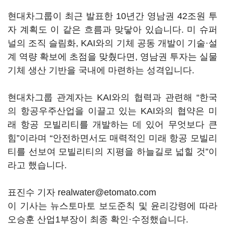
현대차그룹이 최근 발표한 10년간 영남권 42조원 투
자 계획도 이 같은 흐름과 맞닿아 있습니다. 미 슈퍼
널의 조직 슬림화, KAI와의 기체 공동 개발이 기술·설
계 역량 확보에 초점을 맞췄다면, 영남권 투자는 실물
기체 생산 기반을 국내에 마련하는 성격입니다.
현대차그룹 관계자는 KAI와의 협력과 관련해 “한국
의 항공우주산업을 이끌고 있는 KAI와의 협약은 미
래 항공 모빌리티를 개발하는 데 있어 무엇보다 큰
힘”이라며 “안전하면서도 매력적인 미래 항공 모빌리
티를 선보여 모빌리티의 지평을 하늘길로 넓힐 것”이
라고 했습니다.
표진수 기자 realwater@etomato.com
이 기사는 뉴스토마토 보도준칙 및 윤리강령에 따라
오승훈 산업1부장이 최종 확인·수정했습니다.