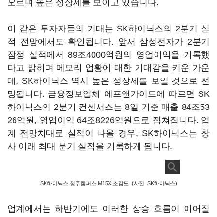
오르며 높은 성장세를 보이고 있습니다.
이 같은 투자자들의 기대는 SK하이닉스의 2분기 실
적 전망에서도 확인됩니다. 앞서 삼성전자가 2분기
잠정 실적에서 89조4000억원의 영업이익을 기록했
다고 밝히며 메모리 업황에 대한 기대감을 키운 가운
데, SK하이닉스 역시 높은 성장세를 보일 것으로 전
망됩니다. 금융정보업체 에프앤가이드에 따르면 SK
하이닉스의 2분기 컨센서스는 8일 기준 매출 84조53
26억원, 영업이익 64조8226억원으로 점쳐집니다. 업
계 전망치대로 실적이 나올 경우, SK하이닉스는 창
사 이래 최대 분기 실적을 기록하게 됩니다.
SK하이닉스 청주캠퍼스 M15X 조감도. (사진=SK하이닉스)
업계에서는 하반기에도 이러한 상승 흐름이 이어질