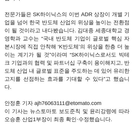
전문가들은 SK하이닉스의 이번 ADR 상장이 개별 기
업을 넘어 한국 반도체 산업의 위상을 높이는 전환점
이 될 것이라고 내다봤습니다. 김대종 세종대학교 경
영학과 교수는 “국내 반도체 기업이 글로벌 핵심 자
본시장에 직접 안착해 ‘K반도체’의 위상을 한층 더 높
이는 계기가 될 것”이라며 “SK하이닉스로서도 빅테
크 기업과의 협력 및 파트너십 구축이 용이해지고, 반
도체 산업 내 글로벌 표준을 주도하는 데 있어 유리한
고지를 선점하는 효과를 기대할 수 있다”고 했습니
다.
안정훈 기자 ajh76063111@etomato.com
이 기사는 뉴스토마토 보도준칙 및 윤리강령에 따라
오승훈 산업1부장이 최종 확인·수정했습니다.