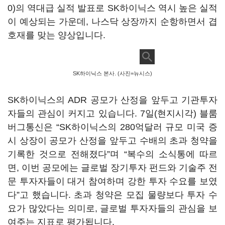
0)
의 역대급 실적 발표로 SK하이닉스 역시 높은 실적
이 예상되는 가운데, 나스닥 상장까지 순항하면서 겹
호재를 맞는 양상입니다.
SK하이닉스 본사. (사진=뉴시스)
SK하이닉스의 ADR 공모가 산정을 앞두고 기관투자
자들의 관심이 커지고 있습니다. 7일(현지시각) 블룸
버그통신은 “SK하이닉스의 280억달러 규모 미국 증
시 상장이 공모가 산정을 앞두고 수배의 초과 청약을
기록한 것으로 전해졌다”며 “복수의 소식통에 따르
면, 이번 공모에는 글로벌 장기투자 펀드와 기술주 전
문 투자자들이 대거 참여하며 강한 투자 수요를 보였
다”고 했습니다. 초과 청약은 모집 물량보다 투자 수
요가 많았다는 의미로, 글로벌 투자자들의 관심을 보
여주는 지표로 평가됩니다.