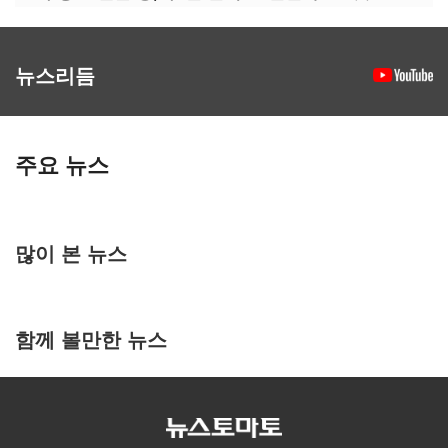
뉴스리듬
주요 뉴스
많이 본 뉴스
함께 볼만한 뉴스