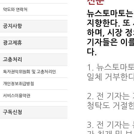
전문
약도와 연락처
뉴스토마토는 
지향한다. 또
공지사항
하며, 시장 정
기자들은 이를
광고제휴
다.
고충처리
1. 뉴스토마
독자권익위원회 및 고충처리인
일체 거부한다
개인정보취급방침
2. 전 기자는
서비스이용약관
청탁도 거절한
구독신청
3. 전 기자