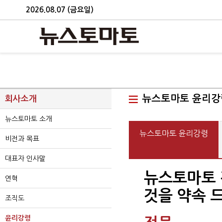
2026.08.07 (금요일)
뉴스토마토 윤리강
회사소개
뉴스토마토 소개
뉴스토마토 윤리강령
비전과 목표
대표자 인사말
뉴스토마토 
연혁
것을 약속 
조직도
윤리강령