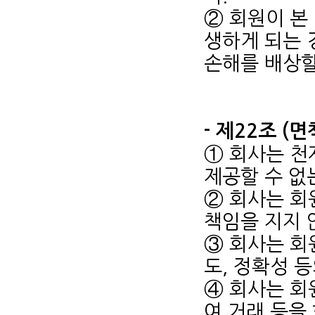
② 회원이 본
생하게 되는 
손해를 배상할
- 제22조 (
① 회사는 천
제공할 수 없
② 회사는 회
책임을 지지 
③ 회사는 회
도, 정확성 
④ 회사는 회
여 거래 등을