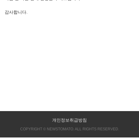
감사합니다.
개인정보취급방침
COPYRIGHT © NEWSTOMATO. ALL RIGHTS RESERVED.