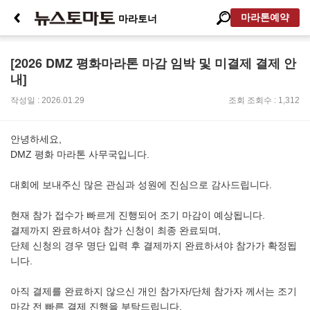
마라톤예약
마라토너
[2026 DMZ 평화마라톤 마감 임박 및 미결제 결제 안
내]
작성일 : 2026.01.29
조회
조회수 : 1,312
안녕하세요,
DMZ 평화 마라톤 사무국입니다.
대회에 보내주신 많은 관심과 성원에 진심으로 감사드립니다.
현재 참가 접수가 빠르게 진행되어 조기 마감이 예상됩니다.
결제까지 완료하셔야 참가 신청이 최종 완료되며,
단체 신청의 경우 명단 입력 후 결제까지 완료하셔야 참가가 확정됩
니다.
아직 결제를 완료하지 않으신 개인 참가자/단체 참가자 께서는 조기
마감 전 빠른 결제 진행을 부탁드립니다.