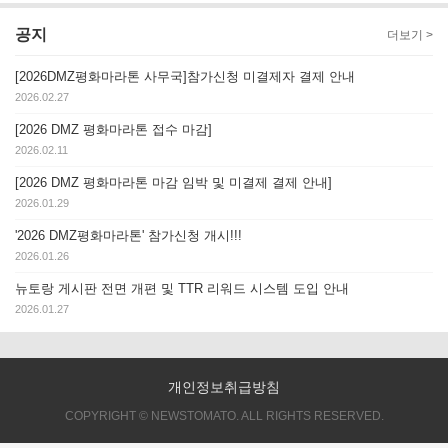
공지
더보기 >
[2026DMZ평화마라톤 사무국]참가신청 미결제자 결제 안내
2026.02.27
[2026 DMZ 평화마라톤 접수 마감]
2026.02.11
[2026 DMZ 평화마라톤 마감 임박 및 미결제 결제 안내]
2026.01.29
'2026 DMZ평화마라톤' 참가신청 개시!!!
2026.01.26
뉴토랑 게시판 전면 개편 및 TTR 리워드 시스템 도입 안내
2026.01.27
개인정보취급방침
COPYRIGHT © NEWSTOMATO. ALL RIGHTS RESERVED.