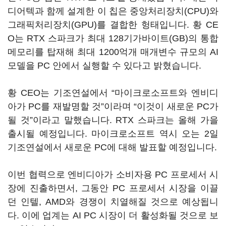
디어텍과 함께 설계한 이 칩은 중앙처리장치(CPU)와
그래픽처리장치(GPU)를 결합한 헝태입니다. 황 CE
O는 RTX 스파크가 최대 128기가바이트(GB)의 통합
메모리를 탑재해 최대 1200억개 매개변수 규모의 AI
모델을 PC 안에서 실행할 수 있다고 밝혔습니다.
황 CEO는 기조연설에서 “마이크로소프트와 엔비디
아가 PC를 재발명할 것”이라며 “이것이 새로운 PC가
될 것”이라고 말했습니다. RTX 스파크는 올해 가을
출시될 예정입니다. 마이크로소프트 역시 오는 2일
기조연설에서 새로운 PC에 대해 발표할 예정입니다.
이번 협력으로 엔비디아가 소비자용 PC 프로세서 시
장에 진출하면서, 그동안 PC 프로세서 시장을 이끌
던 인텔, AMD와 경쟁이 치열해질 것으로 예상됩니
다. 이에 업계는 AI PC 시장이 더 활성화될 것으로 보