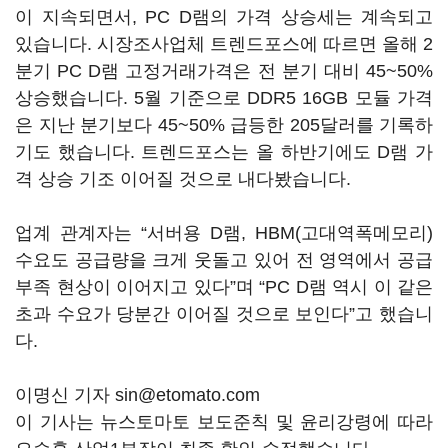
이 지속되면서, PC D램의 가격 상승세는 계속되고
있습니다. 시장조사업체 트렌드포스에 따르면 올해 2
분기 PC D램 고정거래가격은 전 분기 대비 45~50%
상승했습니다. 5월 기준으로 DDR5 16GB 모듈 가격
은 지난 분기보다 45~50% 급등한 205달러를 기록하
기도 했습니다. 트렌드포스는 올 하반기에도 D램 가
격 상승 기조 이어질 것으로 내다봤습니다.
업계 관계자는 “서버용 D램, HBM(고대역폭메모리)
수요도 공급량을 크게 웃돌고 있어 전 영역에서 공급
부족 현상이 이어지고 있다”며 “PC D램 역시 이 같은
초과 수요가 당분간 이어질 것으로 보인다”고 했습니
다.
이명신 기자 sin@etomato.com
이 기사는 뉴스토마토 보도준칙 및 윤리강령에 따라