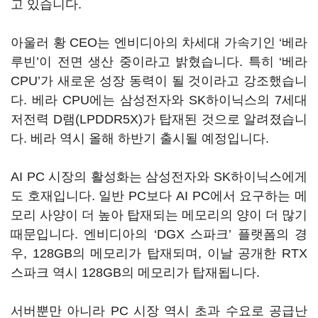
고 있습니다.
아울러 황 CEO는 엔비디아의 차세대 가속기인 ‘베라
루빈’이 전면 생산 중이라고 밝혔습니다. 특히 ‘베라
CPU’가 새로운 성장 동력이 될 것이라고 강조했습니
다. 베라 CPU에는 삼성전자와 SK하이닉스의 7세대
저전력 D램(LPDDR5X)가 탑재된 것으로 알려졌습니
다. 베라 역시 올해 하반기 출시될 예정입니다.
AI PC 시장의 활성화는 삼성전자와 SK하이닉스에게
도 호재입니다. 일반 PC보다 AI PC에서 요구하는 메
모리 사양이 더 높아 탑재되는 메모리의 양이 더 많기
때문입니다. 엔비디아의 ‘DGX 스파크’ 플랫폼의 경
우, 128GB의 메모리가 탑재되며, 이날 공개한 RTX
스파크 역시 128GB의 메모리가 탑재됩니다.
서버뿐만 아니라 PC 시장 역시 초과 수요로 공급난