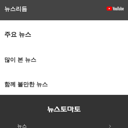
뉴스리듬
주요 뉴스
많이 본 뉴스
함께 볼만한 뉴스
뉴스