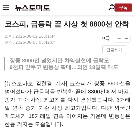
구독
코스피, 급등락 끝 사상 첫 8800선 안착
입력: 2026-06-02 16:31:44
수정: 2026-06-03 03:42:04
답글쓰기
장중 8900선 넘었지만 차익실현에 급락도
9천피 앞두고 변동성 확대…외인 18일째 매도
[뉴스토마토 김현경 기자] 코스피가 장중 8900선을
넘어섰다가 급등락을 반복한 끝에 8800선에서 마감,
종가 기준 사상 최고치를 다시 경신했습니다. 3거래
일 연속 종가 기준 사상 최고가입니다. 다만 외국인
매도세가 18거래일 연속 이어지는 가운데 변동성은
한층 커지는 모습입니다.