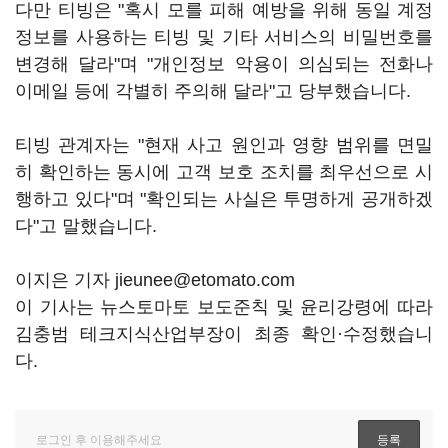
다만 티빙은 "혹시 모를 피해 예방을 위해 동일 계정
정보를 사용하는 티빙 및 기타 서비스의 비밀번호를
변경해 달라"며 "개인정보 악용이 의심되는 전화나
이메일 등에 각별히 주의해 달라"고 당부했습니다.
티빙 관계자는 "현재 사고 원인과 영향 범위를 면밀
히 확인하는 동시에 고객 보호 조치를 최우선으로 시
행하고 있다"며 "확인되는 사실은 투명하게 공개하겠
다"고 말했습니다.
이지은 기자 jieunee@etomato.com
이 기사는 뉴스토마토 보도준칙 및 윤리강령에 따라
김충범 테크지식산업부장이 최종 확인·수정했습니
다.