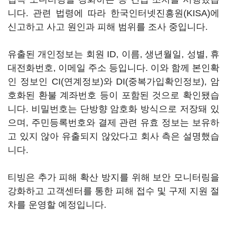
니다. 관련 법령에 따라 한국인터넷진흥원(KISA)에
신고하고 사고 원인과 피해 범위를 조사 중입니다.
유출된 개인정보는 회원 ID, 이름, 생년월일, 성별, 휴
대전화번호, 이메일 주소 등입니다. 이와 함께 본인확
인 정보인 CI(연계정보)와 DI(중복가입확인정보), 암
호화된 환불 계좌번호 등이 포함된 것으로 확인됐습
니다. 비밀번호는 단방향 암호화 방식으로 저장돼 있
으며, 주민등록번호와 결제 관련 유효 정보는 보유하
고 있지 않아 유출되지 않았다고 회사 측은 설명했습
니다.
티빙은 추가 피해 확산 방지를 위해 보안 모니터링을
강화하고 고객센터를 통한 피해 접수 및 구제 지원 절
차를 운영할 예정입니다.