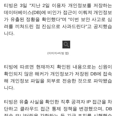
티빙은 3일 "지난 2일 이용자 개인정보를 저장하는
데이터베이스(DB)에 비인가 접근이 이뤄져 개인정보
가 유출된 정황을 확인했다"며 "이번 보안 사고로 심
려를 끼쳐드린 점 진심으로 사과드린다"고 공지했습
니다.
(이미지=티빙 앱)
티빙에 따르면 현재까지 확인된 내용으로는 신원이
확인되지 않은 해커가 개인정보가 저장된 DB에 접속
해 개인정보 파일을 외부로 전송한 것으로 파악됐습
니다.
티빙은 유출 사실을 확인한 직후 공격자 IP 접근을 차
단하고 클라우드 접근 통제 정책을 변경했으며, DB
접속 모니터링을 강화하는 등 긴급 조치를 시행했습