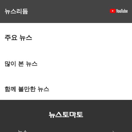
뉴스리듬
주요 뉴스
많이 본 뉴스
함께 볼만한 뉴스