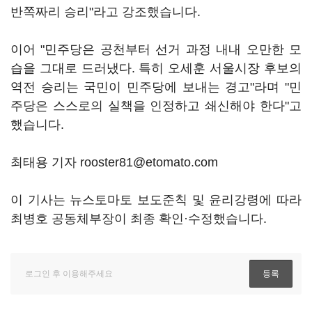
반쪽짜리 승리"라고 강조했습니다.
이어 "민주당은 공천부터 선거 과정 내내 오만한 모
습을 그대로 드러냈다. 특히 오세훈 서울시장 후보의
역전 승리는 국민이 민주당에 보내는 경고"라며 "민
주당은 스스로의 실책을 인정하고 쇄신해야 한다"고
했습니다.
최태용 기자 rooster81@etomato.com
이 기사는 뉴스토마토 보도준칙 및 윤리강령에 따라
최병호 공동체부장이 최종 확인·수정했습니다.