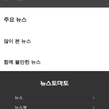
주요 뉴스
많이 본 뉴스
함께 볼만한 뉴스
뉴스
뉴스북