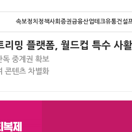
속보
정치
정책
사회
증권
금융
산업
테크
유통
건설
리밍 플랫폼, 월드컵 특수 사
단독 중계권 확보
여 콘텐츠 차별화