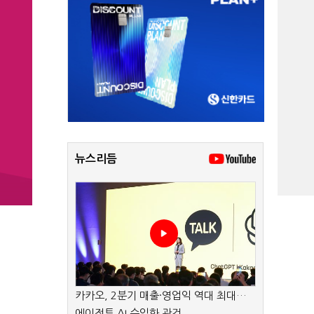
뉴스리듬
카카오, 2분기 매출·영업익 역대 최대…
에이전트 AI 수익화 관건