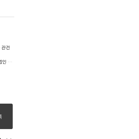
 관건
'소버린 AI' 지원 코히어 "아태지역 시장 확대…한국·일본 법인 설립"