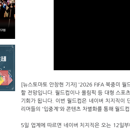
[뉴스토마토 안창현 기자] '2026 FIFA 북중
할 전망입니다. 월드컵이나 올림픽 등 대형 스포
기회가 됩니다. 이번 월드컵은 네이버 치지직이 단
리머들의 '입중계'와 콘텐츠 차별화를 통해 월드컵
5일 업계에 따르면 네이버 치지직은 오는 12일부