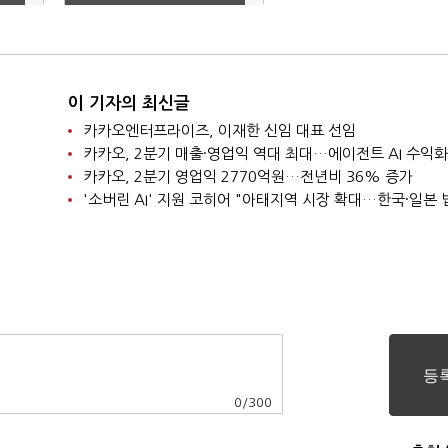
이 기자의 최신글
카카오엔터프라이즈, 이재한 신임 대표 선임
카카오, 2분기 매출·영업익 역대 최대…에이전트 AI 수익화
카카오, 2분기 영업익 2770억원…전년비 36% 증가
0
/
300