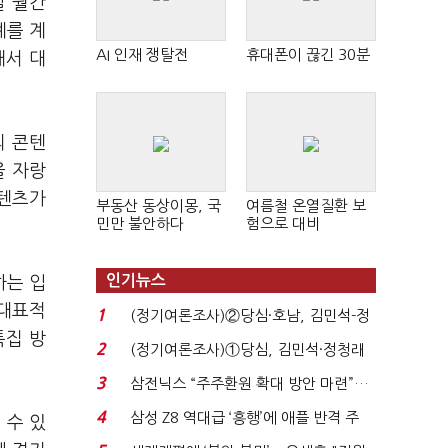
말 월간
계를 계
AI 인재 쟁탈전
휴대폰이 끊긴 30분
해서 대
의 콘텐
을 자랑
콘텐츠가
부동산 동상이몽, 국
여름철 온열질환 보
민만 불안하다
험으로 대비
인기뉴스
하는 입
 대표적
1
(정기여론조사)②당심·호남, 김민석-정
특집 방
청래 '초접전'...
2
(정기여론조사)①당심, 김민석·정청래
'초접전'…대통령 ...
3
삼전닉스 “주주환원 확대 방안 마련”…
로이터에 성명...
4
삼성 Z8 역대급 ‘흥행’에 애플 반격 주
 수 있
목…9월 ‘폴...