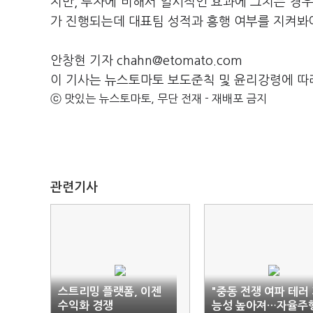
지만, 투자에 비해서 일시적인 효과에 그치는 경우
가 진행되는데 대표팀 성적과 흥행 여부를 지켜봐야
안창현 기자 chahn@etomato.com
이 기사는 뉴스토마토 보도준칙 및 윤리강령에 따
ⓒ 맛있는 뉴스토마토, 무단 전재 - 재배포 금지
관련기사
스트리밍 플랫폼, 이젠
"중동 전쟁 여파 테러
수익화 경쟁
능성 높아져…자율주