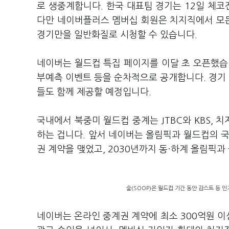
로 생중계합니다. 한국 대표팀 경기는 12일 체코
다만 네이버플러스 멤버십 회원은 치지직에서 모든
경기만을 일반화질로 시청할 수 있습니다.
네이버는 월드컵 특집 페이지를 이달 초 오픈했습니
부예측 이벤트 등을 순차적으로 공개합니다. 경기 생
들도 함께 제공할 예정입니다.
국내에서 북중미 월드컵 중계는 JTBC와 KBS,
하는 겁니다. 앞서 네이버는 올림픽과 월드컵의 국
권 계약을 맺었고, 2030년까지 동·하계 올림픽
숲(SOOP)은 월드컵 기간 동안 감스트 등 
네이버는 온라인 중계권 계약에 최소 300억원 