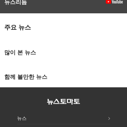
뉴스리듬
주요 뉴스
많이 본 뉴스
함께 볼만한 뉴스
뉴스