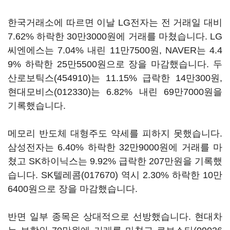
한국거래소에 따르면 이날 LG전자는 전 거래일 대비
7.62% 하락한 30만3000원에 거래를 마쳤습니다. LG
씨엔에스는 7.04% 내린 11만7500원, NAVER는 4.4
9% 하락한 25만5500원으로 장을 마감했습니다.
두
산로보틱스(454910)
는 11.15% 급락한 14만300원,
현대모비스(012330)
는 6.82% 내린 69만7000원을
기록했습니다.
메모리 반도체 대형주도 약세를 피하지 못했습니다.
삼성전자는 6.40% 하락한 32만9000원에 거래를 마
쳤고 SK하이닉스는 9.92% 급락한 207만원을 기록했
습니다.
SK텔레콤(017670)
역시 2.30% 하락한 10만
6400원으로 장을 마감했습니다.
반면 일부 종목은 상대적으로 선방했습니다. 현대차