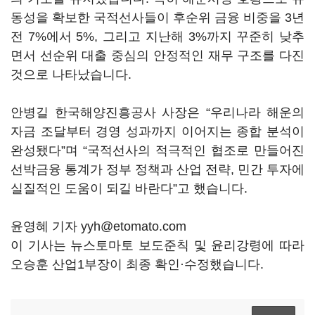
동성을 확보한 국적선사들이 후순위 금융 비중을 3년
전 7%에서 5%, 그리고 지난해 3%까지 꾸준히 낮추
면서 선순위 대출 중심의 안정적인 재무 구조를 다진
것으로 나타났습니다.
안병길 한국해양진흥공사 사장은 “우리나라 해운의
자금 조달부터 경영 성과까지 이어지는 종합 분석이
완성됐다”며 “국적선사의 적극적인 협조로 만들어진
선박금융 통계가 정부 정책과 산업 전략, 민간 투자에
실질적인 도움이 되길 바란다”고 했습니다.
윤영혜 기자 yyh@etomato.com
이 기사는 뉴스토마토 보도준칙 및 윤리강령에 따라
오승훈 산업1부장이 최종 확인·수정했습니다.