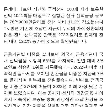
통계에 따르면 지난해 국적선사 100개 사가 보유한
선박 1041척을 대상으로 실행된 신규 선박금융 규모
는 78억9000만달러로 전년 대비 11.2% 감소했습니
다. 반면 기존에 조달한 자금이 누적돼 아직 상환되지
않은 전체 선박금융 잔액은 273억달러로 집계돼 전
년 대비 12.1% 증가한 것으로 확인됐습니다.
금융기관별 비중을 살펴보면 외국계 금융기관이 국
내 선박금융 시장의 66%를 차지하며 전년 대비 3%
포인트 상승한 1위를 기록했습니다. 2022년 이후 지
속적인 감소세를 보이던 민간금융 비중은 지난해 7%
로 올라서며 회복세로 전환했습니다. 반대로 정책금
융 비중은 27%에 머물며 2022년 이래 가장 낮은 수
치를 보였습니다. 이는 공사가 선사와 민간금융 사이
에서 지속적인 보증을 통해 안정적인 조달 환경을 조
성하면서 민간 자금을 성공적으로 견인한 결과로 분