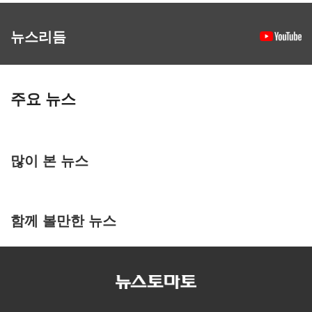
뉴스리듬
주요 뉴스
많이 본 뉴스
함께 볼만한 뉴스