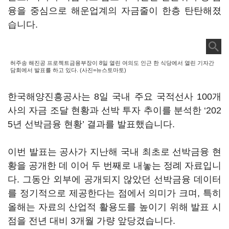
융을 중심으로 해운업계의 자금줄이 한층 탄탄해졌
습니다.
허주송 해진공 프로젝트금융부장이 8일 열린 여의도 인근 한 식당에서 열린 기자간
담회에서 발표를 하고 있다. (사진=뉴스토마토)
한국해양진흥공사는 8일 국내 주요 국적선사 100개
사의 자금 조달 현황과 선박 투자 추이를 분석한 ‘202
5년 선박금융 현황’ 결과를 발표했습니다.
이번 발표는 공사가 지난해 국내 최초로 선박금융 현
황을 공개한 데 이어 두 번째로 내놓는 정례 자료입니
다. 그동안 외부에 공개되지 않았던 선박금융 데이터
를 정기적으로 제공한다는 점에서 의미가 크며, 특히
올해는 자료의 산업적 활용도를 높이기 위해 발표 시
점을 전년 대비 3개월 가량 앞당겼습니다.