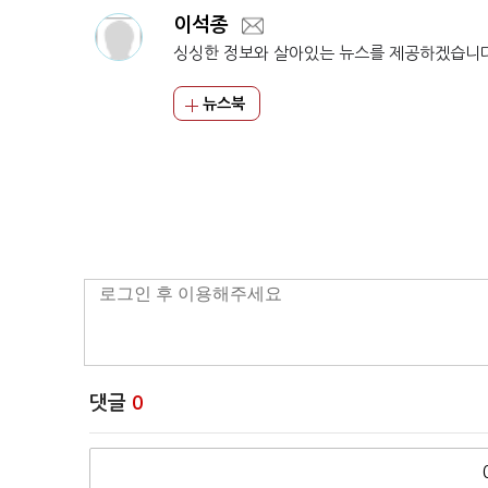
이석종
싱싱한 정보와 살아있는 뉴스를 제공하겠습니
뉴스북
댓글
0