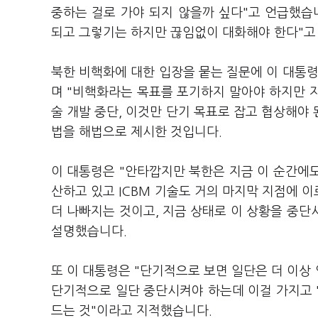
중하는 걸로 가야 되지 않을까 싶다"고 언급했습니
되고 그렇기는 하지만 끊임없이 대화해야 한다"고
북한 비핵화에 대한 입장을 뭍는 질문에 이 대통령
며 "비핵화라는 목표를 포기하지 말아야 하지만 지금
술 개발 중단, 이것만 단기 목표로 잡고 협상해야 
법을 해법으로 제시한 것입니다.
이 대통령은 "안타깝지만 북한은 지금 이 순간에도 
산하고 있고 ICBM 기술도 거의 마지막 지점에 
더 나빠지는 것이고, 지금 상태로 이 상황을 중
설명했습니다.
또 이 대통령은 "단기적으로 보면 일단은 더 이상
단기적으로 일단 중단시켜야 하는데 이걸 가지고 
드는 것"이라고 지적했습니다.