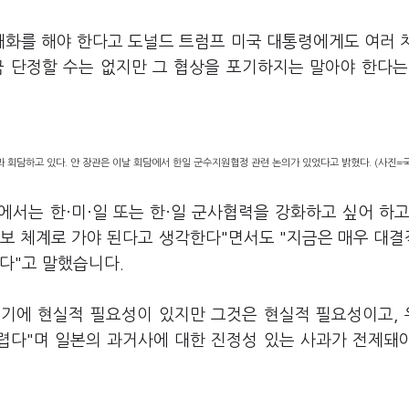
 대화를 해야 한다고 도널드 트럼프 미국 대통령에게도 여러 
 단정할 수는 없지만 그 협상을 포기하지는 말아야 한다는
 회담하고 있다. 안 장관은 이날 회담에서 한일 군수지원협정 관련 논의가 있었다고 밝혔다. (사진=
에서는 한·미·일 또는 한·일 군사협력을 강화하고 싶어 하고
안보 체계로 가야 된다고 생각한다"면서도 "지금은 매우 대
있다"고 말했습니다.
보기에 현실적 필요성이 있지만 그것은 현실적 필요성이고,
렵다"며 일본의 과거사에 대한 진정성 있는 사과가 전제돼