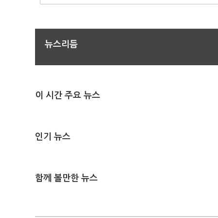
뉴스리듬
이 시간 주요 뉴스
인기 뉴스
함께 볼만한 뉴스