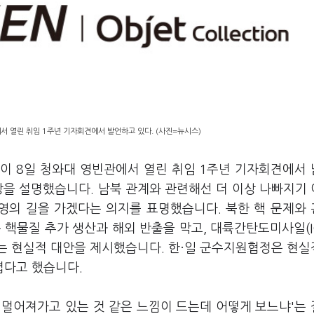
서 열린 취임 1주년 기자회견에서 발언하고 있다. (사진=뉴시스)
이 8일 청와대 영빈관에서 열린 취임 1주년 기자회견에서
입장을 설명했습니다. 남북 관계와 관련해선 더 이상 나빠지기
번영의 길을 가겠다는 의지를 표명했습니다. 북한 핵 문제와
 핵물질 추가 생산과 해외 반출을 막고, 대륙간탄도미사일(I
는 현실적 대안을 제시했습니다. 한·일 군수지원협정은 현
렵다고 했습니다.
 멀어져가고 있는 것 같은 느낌이 드는데 어떻게 보느냐'는