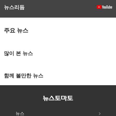
뉴스리듬
주요 뉴스
많이 본 뉴스
함께 볼만한 뉴스
뉴스