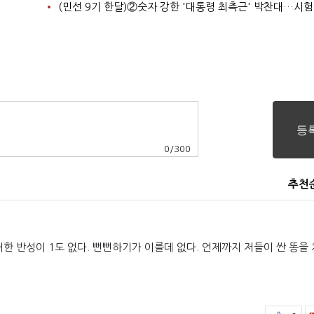
0
/
300
추천
한 반성이 1도 없다. 뻔뻔하기가 이를데 없다. 언제까지 저들이 싼 똥을