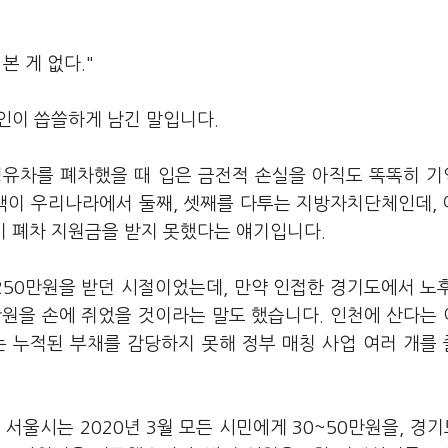
본 게 없다."
인이 씁쓸하게 남긴 말입니다.
 경유차를 폐차했을 때 입은 금전적 손실을 아직도 똑똑히 
색이 우리나라에서 둘째, 셋째를 다투는 지방자치단체인데,
기 폐차 지원금을 받지 못했다는 얘기입니다.
250만원을 받던 시절이었는데, 만약 인접한 경기도에서 노
만원을 손에 쥐었을 것이라는 말도 했습니다. 인천에 산다는
는 누적된 부채를 감당하지 못해 정부 매칭 사업 여러 개를
서울시는 2020년 3월 모든 시민에게 30~50만원을, 경기