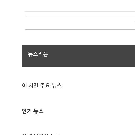
뉴스리듬
이 시간 주요 뉴스
인기 뉴스