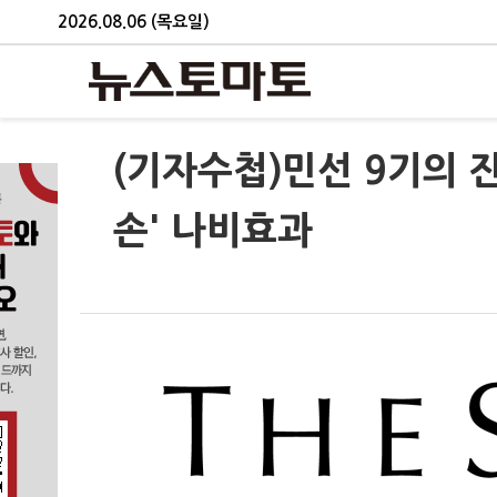
2026.08.06 (목요일)
(기자수첩)민선 9기의 
손' 나비효과