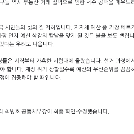
구들 역시 부동산 거래 절벽으로 인한 세수 공백을 메우느
 시민들의 삶의 질 저하입니다. 지자체 예산 중 가장 빠르
장 먼저 예산 삭감의 칼날을 맞게 될 것은 불을 보듯 뻔합니
 있다는 우려도 나옵니다.
장들은 시작부터 가혹한 시험대에 올랐습니다. 선거 과정에
야 합니다. 재정 위기 상황일수록 예산의 우선순위를 꼼꼼
정에 집중해야 할 때입니다.
라 최병호 공동체부장이 최종 확인·수정했습니다.