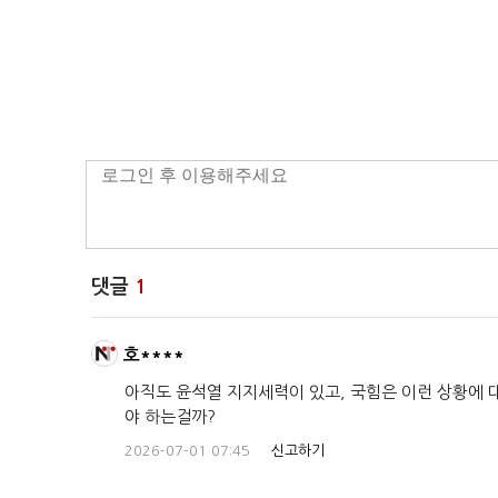
댓글
1
호****
아직도 윤석열 지지세력이 있고, 국힘은 이런 상황에 대
야 하는걸까?
2026-07-01 07:45
신고하기