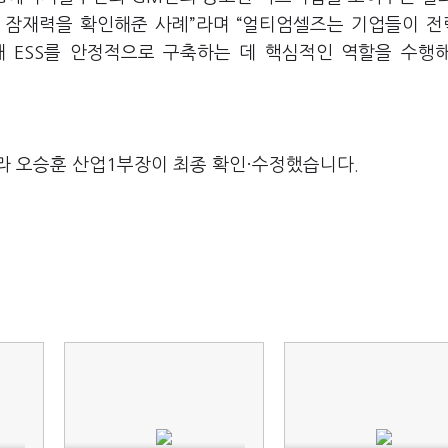
 잠재력을 확인해준 사례”라며 “얼티엄셀즈는 기업들이 
 ESS를 안정적으로 구축하는 데 핵심적인 역할을 수행
라 오승훈 산업1부장이 최종 확인·수정했습니다.