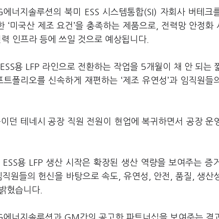
G에너지솔루션의 북미 ESS 시스템통합(SI) 자회사 버테크
한 ‘미국산 제조 요건’을 충족하는 제품으로, 전력망 안정화
 전력 인프라 등에 쓰일 것으로 예상됩니다.
SS용 LFP 라인으로 전환하는 작업을 5개월이 채 안 되는 
 포트폴리오를 신속하게 재편하는 ‘제조 유연성’과 임직원들
중이던 테네시 공장 직원 전원이 현업에 복귀하면서 공장 운
ESS용 LFP 생산 시작은 확장된 생산 역량을 보여주는 증
직원들의 헌신을 바탕으로 속도, 유연성, 안전, 품질, 생산
 밝혔습니다.
 LG에너지솔루션과 GM간의 공고한 파트너십을 보여주는 결