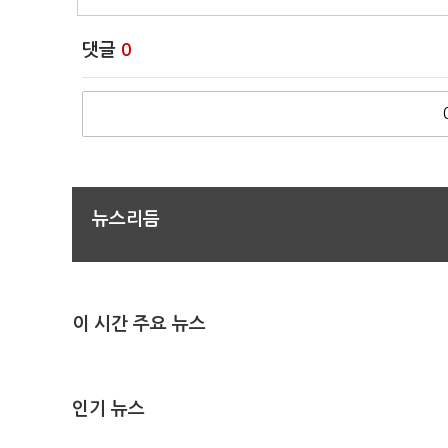
댓글
0
뉴스리듬
이 시간 주요 뉴스
인기 뉴스