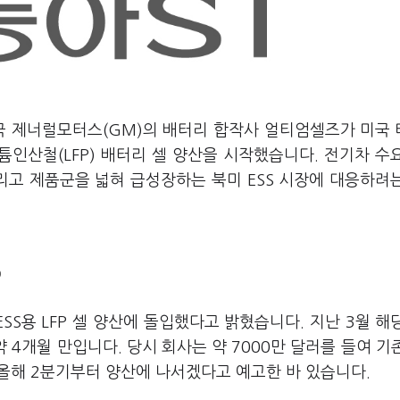
국 제너럴모터스(GM)의 배터리 합작사 얼티엄셀즈가 미국
튬인산철(LFP) 배터리 셀 양산을 시작했습니다. 전기차 수
고 제품군을 넓혀 급성장하는 북미 ESS 시장에 대응하려
)
S용 LFP 셀 양산에 돌입했다고 밝혔습니다. 지난 3월 해
약 4개월 만입니다. 당시 회사는 약 7000만 달러를 들여 기
 올해 2분기부터 양산에 나서겠다고 예고한 바 있습니다.