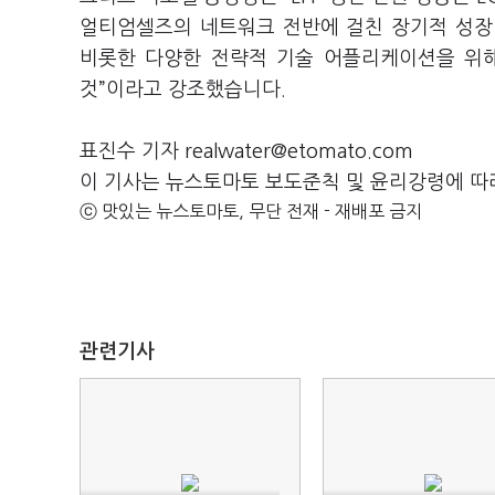
얼티엄셀즈의 네트워크 전반에 걸친 장기적 성장
비롯한 다양한 전략적 기술 어플리케이션을 위해
것”이라고 강조했습니다.
표진수 기자 realwater@etomato.com
이 기사는 뉴스토마토 보도준칙 및 윤리강령에 따
ⓒ 맛있는 뉴스토마토, 무단 전재 - 재배포 금지
관련기사