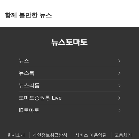
함께 볼만한 뉴스
뉴스
뉴스북
뉴스리듬
토마토증권통 Live
IB토마토
회사소개
개인정보취급방침
서비스 이용약관
고충처리