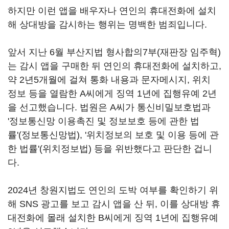
하지만 이런 앱을 배우자나 연인의 휴대전화에 설치
해 상대방을 감시하는 행위는 명백한 범죄입니다.
앞서 지난 6월 부산지법 형사합의7부(재판장 임주혁)
는 감시 앱을 구매한 뒤 연인의 휴대전화에 설치하고,
약 2년5개월에 걸쳐 통화 내용과 문자메시지, 위치
정보 등을 열람한 A씨에게 징역 1년에 집행유예 2년
을 선고했습니다. 법원은 A씨가 통신비밀보호법과
'정보통신망 이용촉진 및 정보보호 등에 관한 법
률'(정보통신망법), '위치정보의 보호 및 이용 등에 관
한 법률'(위치정보법) 등을 위반했다고 판단한 겁니
다.
2024년 창원지법도 연인의 도박 여부를 확인하기 위
해 SNS 광고를 보고 감시 앱을 산 뒤, 이를 상대방 휴
대전화에 몰래 설치한 B씨에게 징역 1년에 집행유예