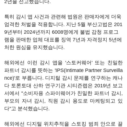
2년을 선고했습니다.
특히 감시 앱 사건과 관련해 법원은 판매자에게 더욱
엄격한 처벌을 적용합니다. 지난 5월 부산고법은 201
9년부터 2024년까지 6008명에게 불법 감청 프로그
램을 판매한 업체 대표를 징역 7년과 자격정지 5년에
처한 원심을 유지했습니다.
해외에선 이런 감시 앱을 '스토커웨어' 또는 친밀한
파트너 감시를 뜻하는 'IPS(Intimate Partner Surveilla
nce)'로 부릅니다. 디지털 감시 문제를 연구하는 캐나
다 토론토대 산하 연구기관 시티즌랩은 2019년 보고
서에서 "소비자용 스파이웨어가 친밀한 파트너 감시,
부모의 자녀 감시, 직원 감시 용도로 마케팅되고 있
다"고 분석했습니다.
해외에선 디지털 위치추적을 스토킹 범죄 안으로 끌