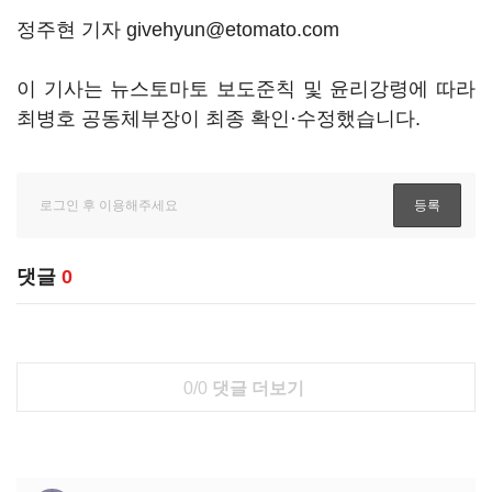
정주현 기자 givehyun@etomato.com
이 기사는 뉴스토마토 보도준칙 및 윤리강령에 따라
최병호 공동체부장이 최종 확인·수정했습니다.
댓글
0
0/0
댓글 더보기