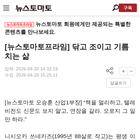
구독
뉴스토마토 회원에게만 제공되는 특별한
콘텐츠를 만나보세요.
[뉴스토마토프라임] 닦고 조이고 기름
치는 삶
입력: 2026-04-20 14:32:19
수정: 2026-04-20 15:25:11
답글쓰기
[뉴스토마토 오승훈 산업1부장] “책을 멀리하고, 텔레
비전도 신문도 보지 말고, 연장을 갈라. 오로지 그 일
만 하라.”
니시오카 쓰네카즈(1995년 88살로 작고)는 평생 이