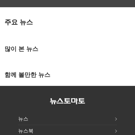
주요 뉴스
많이 본 뉴스
함께 볼만한 뉴스
뉴스
뉴스북