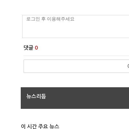
댓글
0
뉴스리듬
이 시간 주요 뉴스