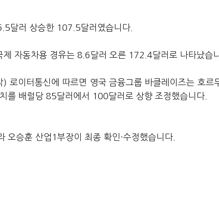
.5달러 상승한 107.5달러였습니다.
 국제 자동차용 경유는 8.6달러 오른 172.4달러로 나타났습
각) 로이터통신에 따르면 영국 금융그룹 바클레이즈는 호르
치를 배럴당 85달러에서 100달러로 상향 조정했습니다.
라 오승훈 산업1부장이 최종 확인·수정했습니다.