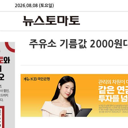
2026.08.08 (토요일)
주유소 기름값 2000원