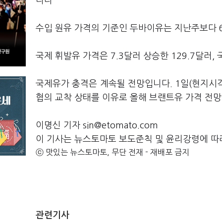
니다
수입 원유 가격의 기준인 두바이유는 지난주보다 6
국제 휘발유 가격은 7.3달러 상승한 129.7달러,
국제유가 충격은 계속될 전망입니다. 1일(현지시
협의 교착 상태를 이유로 올해 브랜트유 가격 전망
이명신 기자 sin@etomato.com
이 기사는 뉴스토마토 보도준칙 및 윤리강령에 따
ⓒ 맛있는 뉴스토마토, 무단 전재 - 재배포 금지
관련기사