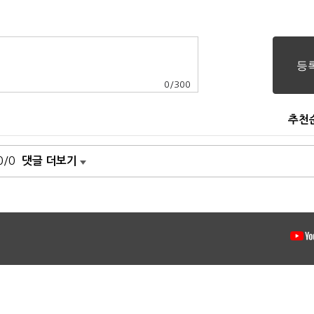
0
/
300
추천
0/0
댓글 더보기