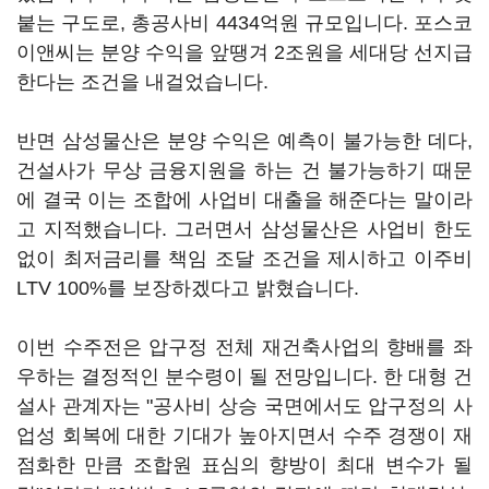
붙는 구도로, 총공사비 4434억원 규모입니다. 포스코
이앤씨는 분양 수익을 앞땡겨 2조원을 세대당 선지급
한다는 조건을 내걸었습니다.
반면 삼성물산은 분양 수익은 예측이 불가능한 데다,
건설사가 무상 금융지원을 하는 건 불가능하기 때문
에 결국 이는 조합에 사업비 대출을 해준다는 말이라
고 지적했습니다. 그러면서 삼성물산은 사업비 한도
없이 최저금리를 책임 조달 조건을 제시하고 이주비
LTV 100%를 보장하겠다고 밝혔습니다.
이번 수주전은 압구정 전체 재건축사업의 향배를 좌
우하는 결정적인 분수령이 될 전망입니다. 한 대형 건
설사 관계자는 "공사비 상승 국면에서도 압구정의 사
업성 회복에 대한 기대가 높아지면서 수주 경쟁이 재
점화한 만큼 조합원 표심의 향방이 최대 변수가 될