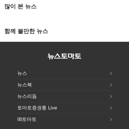
많이 본 뉴스
함께 볼만한 뉴스
뉴스
뉴스북
뉴스리듬
토마토증권통 Live
IB토마토