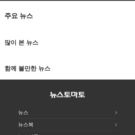
주요 뉴스
많이 본 뉴스
함께 볼만한 뉴스
뉴스
뉴스북