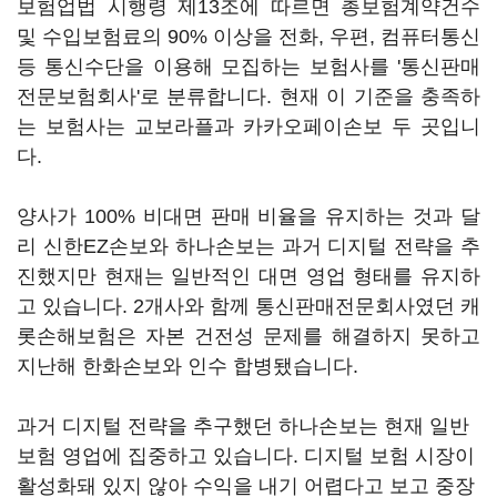
보험업법 시행령 제13조에 따르면 총보험계약건수
및 수입보험료의 90% 이상을 전화, 우편, 컴퓨터통신
등 통신수단을 이용해 모집하는 보험사를 '통신판매
전문보험회사'로 분류합니다. 현재 이 기준을 충족하
는 보험사는 교보라플과 카카오페이손보 두 곳입니
다.
양사가 100% 비대면 판매 비율을 유지하는 것과 달
리 신한EZ손보와 하나손보는 과거 디지털 전략을 추
진했지만 현재는 일반적인 대면 영업 형태를 유지하
고 있습니다. 2개사와 함께 통신판매전문회사였던 캐
롯손해보험은 자본 건전성 문제를 해결하지 못하고
지난해 한화손보와 인수 합병됐습니다.
과거 디지털 전략을 추구했던 하나손보는 현재 일반
보험 영업에 집중하고 있습니다. 디지털 보험 시장이
활성화돼 있지 않아 수익을 내기 어렵다고 보고 중장