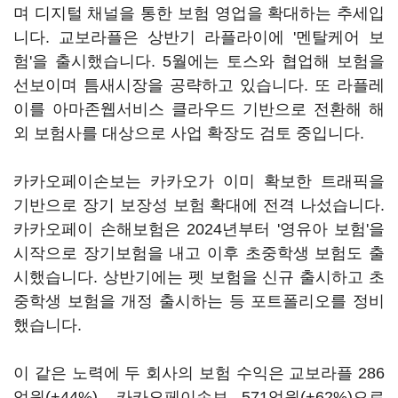
며 디지털 채널을 통한 보험 영업을 확대하는 추세입
니다. 교보라플은 상반기 라플라이에 '멘탈케어 보
험'을 출시했습니다. 5월에는 토스와 협업해 보험을
선보이며 틈새시장을 공략하고 있습니다. 또 라플레
이를 아마존웹서비스 클라우드 기반으로 전환해 해
외 보험사를 대상으로 사업 확장도 검토 중입니다.
카카오페이손보는 카카오가 이미 확보한 트래픽을
기반으로 장기 보장성 보험 확대에 전격 나섰습니다.
카카오페이 손해보험은 2024년부터 '영유아 보험'을
시작으로 장기보험을 내고 이후 초중학생 보험도 출
시했습니다. 상반기에는 펫 보험을 신규 출시하고 초
중학생 보험을 개정 출시하는 등 포트폴리오를 정비
했습니다.
이 같은 노력에 두 회사의 보험 수익은 교보라플 286
억원(+44%), 카카오페이손보 571억원(+62%)으로