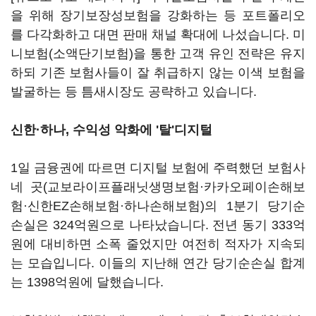
을 위해 장기보장성보험을 강화하는 등 포트폴리오
를 다각화하고 대면 판매 채널 확대에 나섰습니다. 미
니보험(소액단기보험)을 통한 고객 유인 전략은 유지
하되 기존 보험사들이 잘 취급하지 않는 이색 보험을
발굴하는 등 틈새시장도 공략하고 있습니다.
신한·하나,
수익성 악화에 '탈'디지털
1일 금융권에 따르면 디지털 보험에 주력했던 보험사
네 곳(교보라이프플래닛생명보험·카카오페이손해보
험·신한EZ손해보험·하나손해보험)의 1분기 당기순
손실은 324억원으로 나타났습니다. 전년 동기 333억
원에 대비하면 소폭 줄었지만 여전히 적자가 지속되
는 모습입니다. 이들의 지난해 연간 당기순손실 합계
는 1398억원에 달했습니다.