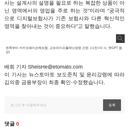
사는 설계사의 설명을 필요로 하는 복잡한 상품이 아
닌 영역에서의 영업을 주로 하는 것"이라며 "궁극적
으로 디지털보험사가 기존 보험사와 다른 혁신적인
영역을 찾아내는 것이 중요하다"고 말했습니다.
왼쪽부터 카카오페이손해보험, 교보라이프플래닛생명 간판. (사진=각 사, 챗GPT 합
성)
배희 기자 SheisHe@etomato.com
이 기사는 뉴스토마토 보도준칙 및 윤리강령에 따라
김의중 금융부장이 최종 확인·수정했습니다.
댓글
0