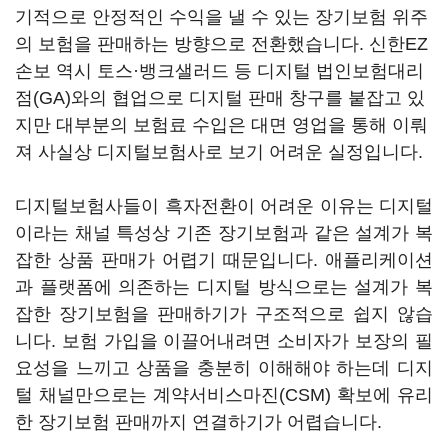
기적으로 안정적인 수익을 낼 수 있는 장기보험 위주
의 보험을 판매하는 방향으로 전환했습니다. 신한EZ
손보 역시 토스·뱅크샐러드 등 디지털 법인보험대리
점(GA)와의 협업으로 디지털 판매 창구를 붙잡고 있
지만 대부분의 보험료 수입은 대면 영업을 통해 이뤄
져 사실상 디지털보험사로 보기 어려운 실정입니다.
디지털보험사들이 흑자전환이 어려운 이유는 디지털
이라는 채널 특성상 기존 장기보험과 같은 설계가 복
잡한 상품 판매가 어렵기 때문입니다. 애플리케이션
과 플랫폼에 의존하는 디지털 방식으로는 설계가 복
잡한 장기보험을 판매하기가 구조적으로 쉽지 않습
니다. 보험 가입을 이끌어내려면 소비자가 보장의 필
요성을 느끼고 상품을 충분히 이해해야 하는데 디지
털 채널만으로는 계약서비스마진(CSM) 확보에 유리
한 장기보험 판매까지 연결하기가 어렵습니다.