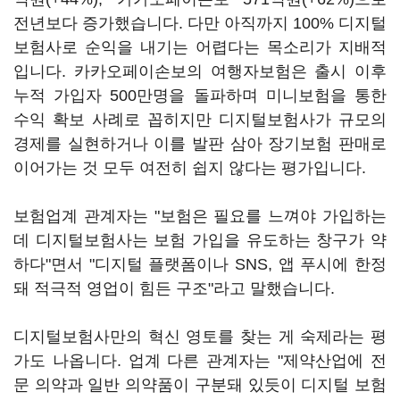
전년보다 증가했습니다. 다만 아직까지 100% 디지털
보험사로 순익을 내기는 어렵다는 목소리가 지배적
입니다. 카카오페이손보의 여행자보험은 출시 이후
누적 가입자 500만명을 돌파하며 미니보험을 통한
수익 확보 사례로 꼽히지만 디지털보험사가 규모의
경제를 실현하거나 이를 발판 삼아 장기보험 판매로
이어가는 것 모두 여전히 쉽지 않다는 평가입니다.
보험업계 관계자는 "보험은 필요를 느껴야 가입하는
데 디지털보험사는 보험 가입을 유도하는 창구가 약
하다"면서 "디지털 플랫폼이나 SNS, 앱 푸시에 한정
돼 적극적 영업이 힘든 구조"라고 말했습니다.
디지털보험사만의 혁신 영토를 찾는 게 숙제라는 평
가도 나옵니다. 업계 다른 관계자는 "제약산업에 전
문 의약과 일반 의약품이 구분돼 있듯이 디지털 보험