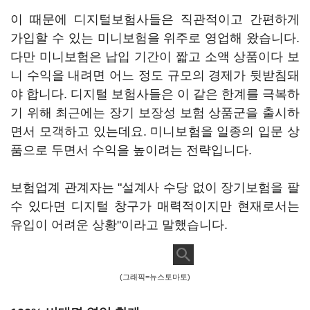
이 때문에 디지털보험사들은 직관적이고 간편하게
가입할 수 있는 미니보험을 위주로 영업해 왔습니다.
다만 미니보험은 납입 기간이 짧고 소액 상품이다 보
니 수익을 내려면 어느 정도 규모의 경제가 뒷받침돼
야 합니다. 디지털 보험사들은 이 같은 한계를 극복하
기 위해 최근에는 장기 보장성 보험 상품군을 출시하
면서 모객하고 있는데요. 미니보험을 일종의 입문 상
품으로 두면서 수익을 높이려는 전략입니다.
보험업계 관계자는 "설계사 수당 없이 장기보험을 팔
수 있다면 디지털 창구가 매력적이지만 현재로서는
유입이 어려운 상황"이라고 말했습니다.
(그래픽=뉴스토마토)