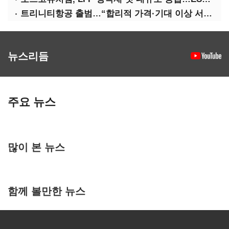
트리니티항공 출범…“합리적 가격·기대 이상 서비스로 승부”
뉴스리듬
주요 뉴스
많이 본 뉴스
함께 볼만한 뉴스