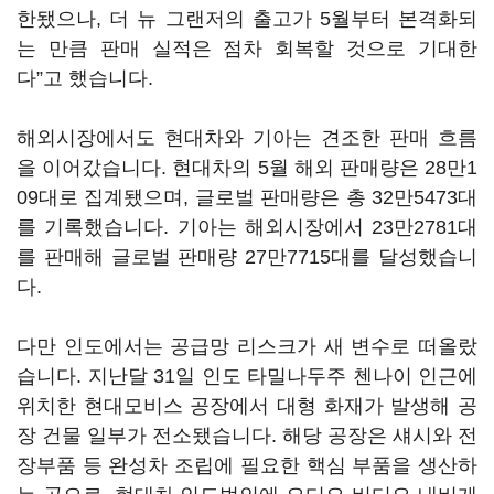
한됐으나, 더 뉴 그랜저의 출고가 5월부터 본격화되
는 만큼 판매 실적은 점차 회복할 것으로 기대한
다”고 했습니다.
해외시장에서도 현대차와 기아는 견조한 판매 흐름
을 이어갔습니다. 현대차의 5월 해외 판매량은 28만1
09대로 집계됐으며, 글로벌 판매량은 총 32만5473대
를 기록했습니다. 기아는 해외시장에서 23만2781대
를 판매해 글로벌 판매량 27만7715대를 달성했습니
다.
다만 인도에서는 공급망 리스크가 새 변수로 떠올랐
습니다. 지난달 31일 인도 타밀나두주 첸나이 인근에
위치한 현대모비스 공장에서 대형 화재가 발생해 공
장 건물 일부가 전소됐습니다. 해당 공장은 섀시와 전
장부품 등 완성차 조립에 필요한 핵심 부품을 생산하