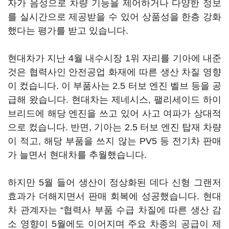
자가 음성으로 차량 기능을 제어하거나 다양한 정보
를 실시간으로 제공받을 수 있어 상품성을 한층 강화
했다는 평가를 받고 있습니다.
현대차가 지난 4월 내수시장 1위 자리를 기아에 내준
것은 협력사인 안전공업 화재에 따른 생산 차질 영향
이 컸습니다. 이 부품사는 2.5 터보 엔진 벨브 등을 공
급해 왔습니다. 현대차는 제네시스, 팰리세이드 하이
브리드에 해당 엔진을 쓰고 있어 사고 여파가 상대적
으로 컸습니다. 반면, 기아는 2.5 터보 엔진 탑재 차량
이 적고, 해당 부품을 쓰지 않는 PV5 등 전기차 판매
가 늘면서 현대차를 추월했습니다.
하지만 5월 들어 생산이 정상화된 데다 신형 그랜저
효과가 더해지면서 판매 회복에 성공했습니다. 현대
차 관계자는 “협력사 부품 수급 차질에 따른 생산 감
소 영향이 5월에도 이어지며 주요 차종의 공급이 제