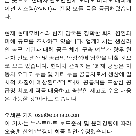
는 곳으로, 현대차 인도법인에 오디오·비디오·내비게
이션 시스템(AVNT)과 전장 모듈 등을 공급해왔습니
다.
현재 현대모비스와 현지 당국은 정확한 화재 원인과
피해 규모를 조사하고 있습니다. 업계에서는 생산라
인 복구 기간과 대체 공급 체계 구축 여부가 향후 현
대차 인도 생산 및 공급망 안정성에 영향을 미칠 것으
로 보고 있습니다. 현대차 관계자는 “화재 공장은 자
동차 오디오 부품 및 기타 부품 공급처로서 생산에 일
시적 차질이 예상된다”며 “대체 공급처를 포함한 공
급망 확보에 적극 대응하고 충분한 재고로 수요 대응
은 가능할 것”이라고 했습니다.
오세은 기자 ose@etomato.com
이 기사는 뉴스토마토 보도준칙 및 윤리강령에 따라
오승훈 산업1부장이 최종 확인·수정했습니다.