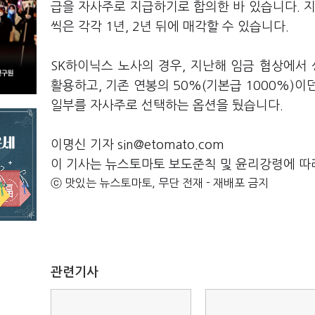
급을 자사주로 지급하기로 합의한 바 있습니다. 지급
씩은 각각 1년, 2년 뒤에 매각할 수 있습니다.
SK하이닉스 노사의 경우, 지난해 임금 협상에서
활용하고, 기존 연봉의 50%(기본급 1000%)
일부를 자사주로 선택하는 옵션을 뒀습니다.
이명신 기자 sin@etomato.com
이 기사는 뉴스토마토 보도준칙 및 윤리강령에 따
ⓒ 맛있는 뉴스토마토, 무단 전재 - 재배포 금지
관련기사