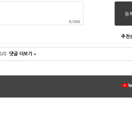
0
/
300
추천
0/0
댓글 더보기