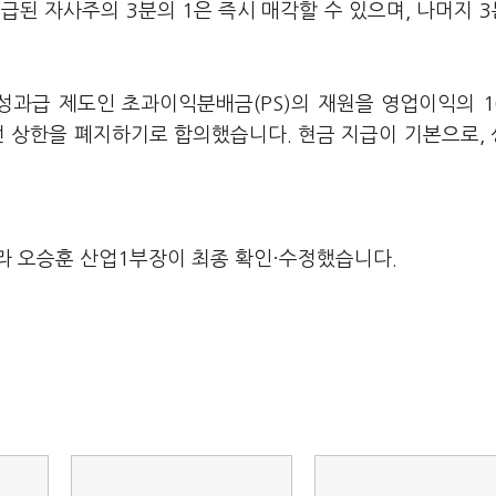
된 자사주의 3분의 1은 즉시 매각할 수 있으며, 나머지 3
 성과급 제도인 초과이익분배금(PS)의 재원을 영업이익의 
이던 상한을 폐지하기로 합의했습니다. 현금 지급이 기본으로,
라 오승훈 산업1부장이 최종 확인·수정했습니다.