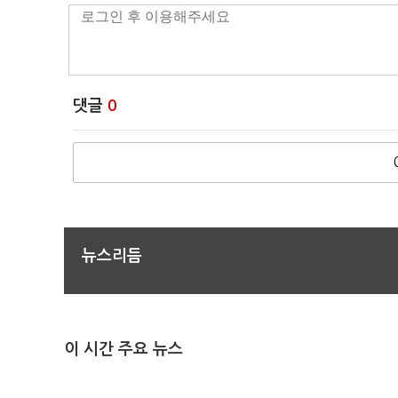
댓글
0
뉴스리듬
이 시간 주요 뉴스