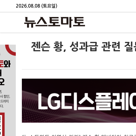
2026.08.08 (토요일)
젠슨 황, 성과급 관련 