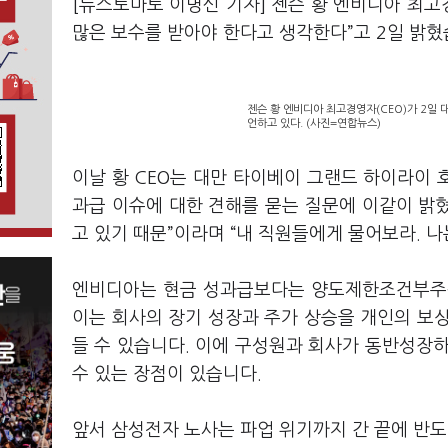
[뉴스토마토 이명신 기자] 젠슨 황 엔비디아 최고
많은 보수를 받아야 한다고 생각한다”고 2일 밝혔
젠슨 황 엔비디아 최고경영자(CEO)가 2일
언하고 있다. (사진=연합뉴스)
이날 황 CEO는 대만 타이베이 그랜드 하이라이
과급 이슈에 대한 견해를 묻는 질문에 이같이 밝혔
고 있기 때문”이라며 “내 직원들에게 물어보라. 
엔비디아는 현금 성과급보다는 양도제한조건부주식(
이는 회사의 장기 성장과 주가 상승을 개인의 보
들 수 있습니다. 이에 구성원과 회사가 동반성장하는
수 있는 장점이 있습니다.
앞서 삼성전자 노사는 파업 위기까지 간 끝에 반