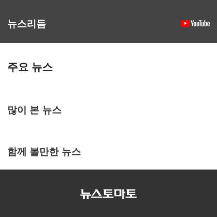
뉴스리듬
주요 뉴스
많이 본 뉴스
함께 볼만한 뉴스