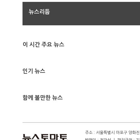
뉴스리듬
이 시간 주요 뉴스
인기 뉴스
함께 볼만한 뉴스
주소 : 서울특별시 마포구 양화진 4