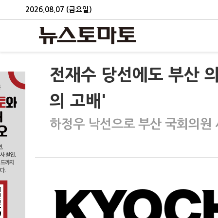
2026.08.07 (금요일)
전재수 당선에도 부산 의
의 고배'
하정우 낙선으로 부산 국회의원