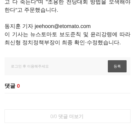
고 다 죽는다"며 "조용한 전당대회 방법을 모색해야
한다"고 주문했습니다.
동지훈 기자 jeehoon@etomato.com
이 기사는 뉴스토마토 보도준칙 및 윤리강령에 따라
최신형 정치정책부장이 최종 확인·수정했습니다.
댓글
0
0/0
댓글 더보기