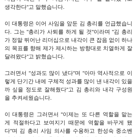
생각한다"고 말했습니다.
이 대통령은 이어 사임을 앞둔 김 총리를 언급했습니
다. 그는 "총리가 사퇴를 하게 될 것"이라며 "김 총리
가 정말 뛰어난 리더십으로 내각이 큰 잡음 없이 하나
의 목표를 향해 제가 제시하는 방향대로 치열하게 잘
달려왔다"고 밝혔습니다.
그러면서 "성과도 많이 냈다"며 "아마 역사적으로 이
렇게 단기간 내에 구체적 성과를 많이 낸 내각이 있을
까 싶을 정도로 잘해줬다"고 김 총리와 내각 구성원
을 추켜세웠습니다.
이 대통령은 그러면서 "이제는 또 다른 역할을 맡는
게 적절하다고 보여지기 때문에 역할을 바꾸게 됐
다"며 김 총리 사임 의사를 수용하고 한성숙 중소벤