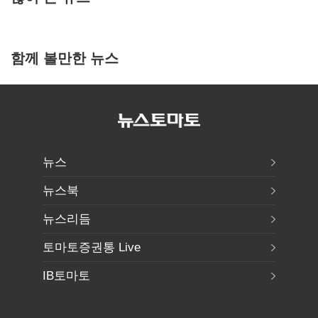
함께 볼만한 뉴스
뉴스
뉴스북
뉴스리듬
토마토증권통 Live
IB토마토