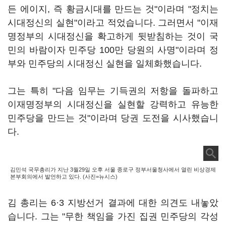
든 에이지, 즉 황금시대를 만드는 것"이라며 "정치는
시대정신의 실현"이라고 적었습니다. 그러면서 "이재
명정부의 시대정신을 확고하게 뒷받침하는 것이 국
민의 바람이자 민주당 100만 당원의 사명"이라며 정
부와 민주당의 시대정신 실현을 일체화했습니다.
그는 특히 "다음 임무는 기득권의 저항을 돌파하고
이재명정부의 시대정신을 실현할 강력하고 유능한
민주당을 만드는 것"이라며 당권 도전을 시사했습니
다.
김민석 국무총리가 지난 3월29일 오후 서울 종로구 정부서울청사에서 열린 비상경제
본부회의에서 발언하고 있다. (사진=뉴시스)
김 총리는 6·3 지방선거 결과에 대한 의견도 내놓았
습니다. 그는 "무한 책임을 가진 집권 민주당의 각성