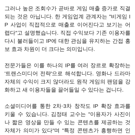
그러나 높은 조회수가 곧바로 게임 매출 증가로 직결
되는 것은 아닙니다. 한 게임업계 관계자는 "비게임 I
P 사업이 직접적으로 매출로 이어진다고 보기는 어
렵다"고 설명했습니다. 직접 수익보다 기존 이용자를
다시 불러들이고 IP에 대한 관심을 유지하는 간접 홍
보 효과 차원이 더 크다는 의미입니다.
전문가들은 이를 하나의 IP를 여러 장르로 확장하는
'트랜스미디어 전략'으로 해석합니다. 영화나 드라마
자체의 수익이 크지 않더라도 원작 게임의 팬덤을 강
화하고 새 이용자들을 끌어들일 수 있다는 겁니다.
소셜미디어를 통한 2차·3차 창작도 IP 확장 효과를
키울 수 있습니다. 김정태 교수는 "이용자가 사진이
나 짧은 영상을 만들 수 있는 콘텐츠를 제공하는 것
자체가 의미가 있다"며 "특정 콘텐츠가 흥행하면 인