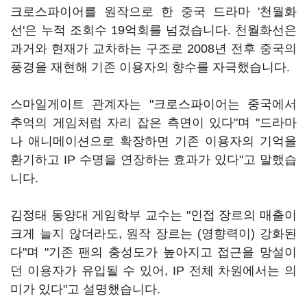
크로스파이어를 원작으로 한 중국 드라마 '천월화
선'은 누적 조회수 19억회를 넘겼습니다. 천월화선은
과거와 현재가 교차하는 구조로 2008년 전후 중국의
풍경을 재현해 기존 이용자의 향수를 자극했습니다.
스마일게이트 관계자는 "크로스파이어는 중국에서
추억의 게임처럼 자리 잡은 측면이 있다"며 "드라마
나 애니메이션으로 확장하면 기존 이용자의 기억을
환기하고 IP 수명을 연장하는 효과가 있다"고 말했습
니다.
김정태 동양대 게임학부 교수는 "인접 장르의 매출이
크게 늘지 않더라도, 원작 장르는 (영향력이) 강화된
다"며 "기존 팬의 충성도가 높아지고 접근을 망설이
던 이용자가 유입될 수 있어, IP 전체 차원에서는 의
미가 있다"고 설명했습니다.