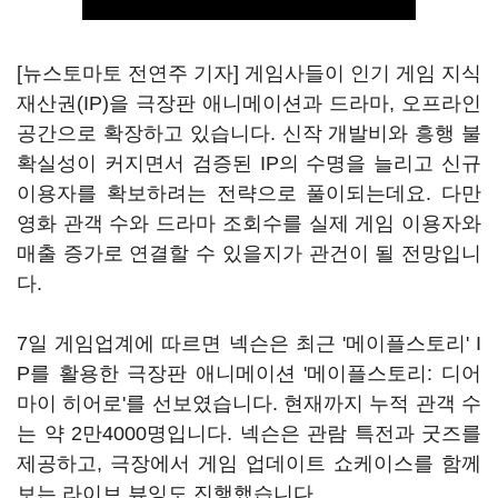
[뉴스토마토 전연주 기자] 게임사들이 인기 게임 지식
재산권(IP)을 극장판 애니메이션과 드라마, 오프라인
공간으로 확장하고 있습니다. 신작 개발비와 흥행 불
확실성이 커지면서 검증된 IP의 수명을 늘리고 신규
이용자를 확보하려는 전략으로 풀이되는데요. 다만
영화 관객 수와 드라마 조회수를 실제 게임 이용자와
매출 증가로 연결할 수 있을지가 관건이 될 전망입니
다.
7일 게임업계에 따르면 넥슨은 최근 '메이플스토리' I
P를 활용한 극장판 애니메이션 '메이플스토리: 디어
마이 히어로'를 선보였습니다. 현재까지 누적 관객 수
는 약 2만4000명입니다. 넥슨은 관람 특전과 굿즈를
제공하고, 극장에서 게임 업데이트 쇼케이스를 함께
보는 라이브 뷰잉도 진행했습니다.