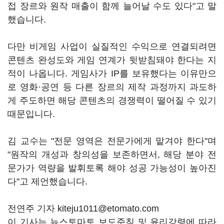
접 장르와 원작 매출이 함께 늘어날 수도 있다"고 말
했습니다.
다만 비게임 사업이 실질적인 수익으로 연결되려면
콘텐츠 완성도와 게임 연계가 뒷받침돼야 한다는 지
적이 나옵니다. 게임사가 IP를 보유했다는 이유만으
로 영화·공연 등 다른 장르의 제작 과정까지 과도하
게 주도하면 해당 콘텐츠의 경쟁력이 떨어질 수 있기
때문입니다.
김 교수는 "전문 영역은 전문가에게 맡겨야 한다"며
"원작의 개성과 창의성을 보존하면서, 해당 분야 전
문가가 역량을 발휘토록 해야 성공 가능성이 높아진
다"고 제언했습니다.
전연주 기자 kiteju1011@etomato.com
이 기사는 뉴스토마토 보도준칙 및 윤리강령에 따라