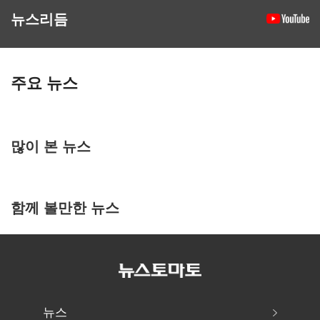
뉴스리듬
주요 뉴스
많이 본 뉴스
함께 볼만한 뉴스
뉴스