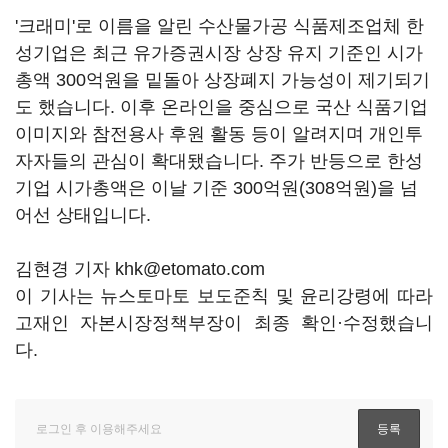
'크래미'로 이름을 알린 수산물가공 식품제조업체 한
성기업은 최근 유가증권시장 상장 유지 기준인 시가
총액 300억원을 밑돌아 상장폐지 가능성이 제기되기
도 했습니다. 이후 온라인을 중심으로 국산 식품기업
이미지와 참전용사 후원 활동 등이 알려지며 개인투
자자들의 관심이 확대됐습니다. 주가 반등으로 한성
기업 시가총액은 이날 기준 300억원(308억원)을 넘
어선 상태입니다.
김현경 기자 khk@etomato.com
이 기사는 뉴스토마토 보도준칙 및 윤리강령에 따라
고재인 자본시장정책부장이 최종 확인·수정했습니
다.