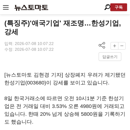
구독
(특징주)'애국기업' 재조명…한성기업,
강세
입력: 2026-07-08 10:07:22
수정: 2026-07-08 10:07:22
답글쓰기
[뉴스토마토 김현경 기자] 상장폐지 우려가 제기됐던
한성기업(003680)
이 강세를 보이고 있습니다.
8일 한국거래소에 따르면 오전 10시1분 기준 한성기
업은 전 거래일 대비 3.53% 오른 4980원에 거래되고
있습니다. 한때 20% 넘게 상승해 5800원을 기록하기
도 했습니다.