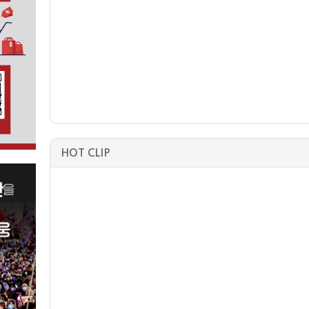
HOT CLIP