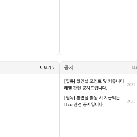
공지
더보기 >
더
[필독] 황연실 포인트 및 커뮤니티
2025.
레벨 관련 공지드립니다.
[필독] 황연실 활동 시 지급되는
2025.
ttco 관련 공지입니다.