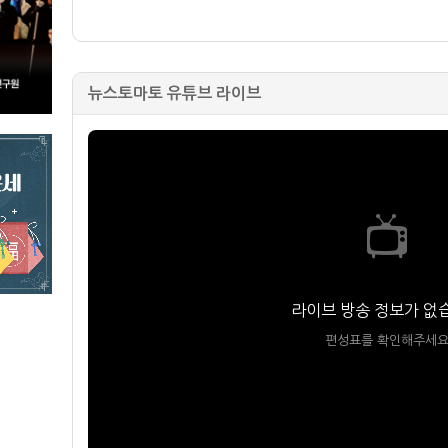
뉴스토마토 유튜브 라이브
📺
라이브 방송 정보가 없
편성표를 확인해주세