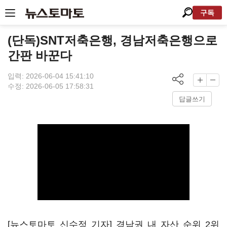
구독
(단독)SNT저축은행, 경남저축은행으로
간판 바꾼다
입력: 2026-06-04 15:41:10
수정: 2026-06-05 17:58:31
답글쓰기
[뉴스토마토 신수정 기자] 경남권 내 자산 순위 2위