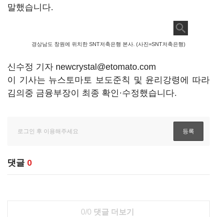
말했습니다.
경상남도 창원에 위치한 SNT저축은행 본사. (사진=SNT저축은행)
신수정 기자 newcrystal@etomato.com
이 기사는 뉴스토마토 보도준칙 및 윤리강령에 따라
김의중 금융부장이 최종 확인·수정했습니다.
댓글
0
0/0
댓글 더보기