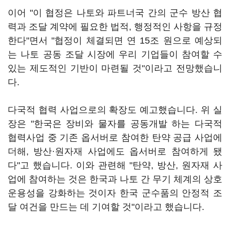
이어 "이 협정은 나토와 파트너국 간의 군수 방산 협
력과 조달 계약에 필요한 법적, 행정적인 사항을 규정
한다"면서 "협정이 체결되면 연 15조 원으로 예상되
는 나토 공동 조달 시장에 우리 기업들이 참여할 수
있는 제도적인 기반이 마련될 것"이라고 전망했습니
다.
다국적 협력 사업으로의 확장도 예고했습니다. 위 실
장은 "한국은 장비와 물자를 공동개발 하는 다국적
협력사업 중 기존 옵서버로 참여한 탄약 공급 사업에
더해, 방산·원자재 사업에도 옵서버로 참여하게 됐
다"고 했습니다. 이와 관련해 "탄약, 방산, 원자재 사
업에 참여하는 것은 한국과 나토 간 무기 체계의 상호
운용성을 강화하는 것이자 한국 군수품의 안정적 조
달 여건을 만드는 데 기여할 것"이라고 했습니다.