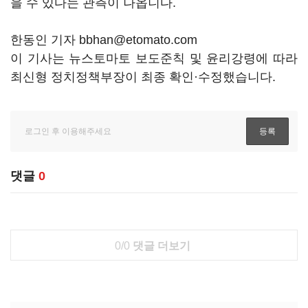
을 수 있다는 관측이 나옵니다.
한동인 기자 bbhan@etomato.com
이 기사는 뉴스토마토 보도준칙 및 윤리강령에 따라
최신형 정치정책부장이 최종 확인·수정했습니다.
댓글
0
0/0
댓글 더보기