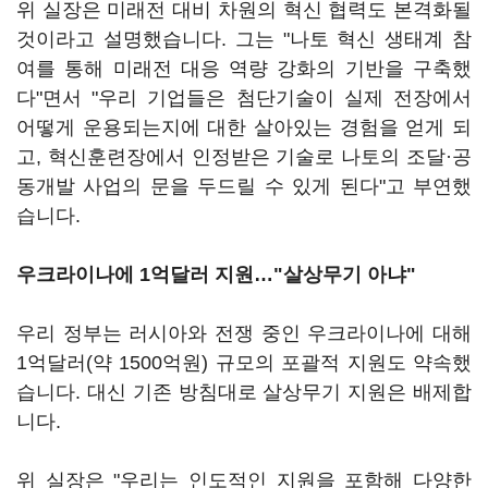
위 실장은 미래전 대비 차원의 혁신 협력도 본격화될
것이라고 설명했습니다. 그는 "나토 혁신 생태계 참
여를 통해 미래전 대응 역량 강화의 기반을 구축했
다"면서 "우리 기업들은 첨단기술이 실제 전장에서
어떻게 운용되는지에 대한 살아있는 경험을 얻게 되
고, 혁신훈련장에서 인정받은 기술로 나토의 조달·공
동개발 사업의 문을 두드릴 수 있게 된다"고 부연했
습니다.
우크라이나에 1억달러 지원…"살상무기 아냐"
우리 정부는 러시아와 전쟁 중인 우크라이나에 대해
1억달러(약 1500억원) 규모의 포괄적 지원도 약속했
습니다. 대신 기존 방침대로 살상무기 지원은 배제합
니다.
위 실장은 "우리는 인도적인 지원을 포함해 다양한