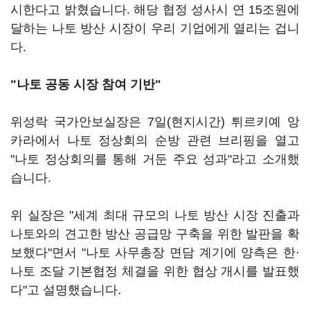
시한다고 밝혔습니다. 해당 협정 성사시 연 15조원에
달하는 나토 방산 시장이 우리 기업에게 열리는 겁니
다.
"나토 공동 시장 참여 기반"
위성락 국가안보실장은 7일(현지시간) 튀르키예 앙
카라에서 나토 정상회의 순방 관련 브리핑을 열고
"나토 정상회의를 통해 거둔 주요 성과"라고 소개했
습니다.
위 실장은 "세계 최대 규모의 나토 방산 시장 진출과
나토와의 견고한 방산 공급망 구축을 위한 발판을 확
보했다"면서 "나토 사무총장 면담 계기에 양측은 한·
나토 조달 기본협정 체결을 위한 협상 개시를 발표했
다"고 설명했습니다.