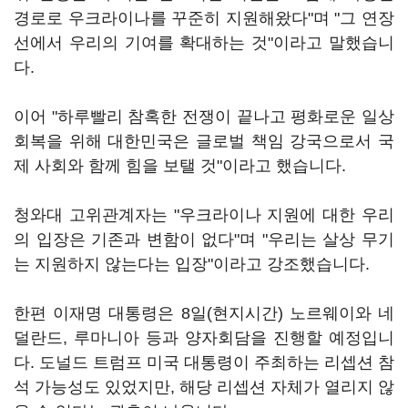
경로로 우크라이나를 꾸준히 지원해왔다"며 "그 연장
선에서 우리의 기여를 확대하는 것"이라고 말했습니
다.
이어 "하루빨리 참혹한 전쟁이 끝나고 평화로운 일상
회복을 위해 대한민국은 글로벌 책임 강국으로서 국
제 사회와 함께 힘을 보탤 것"이라고 했습니다.
청와대 고위관계자는 "우크라이나 지원에 대한 우리
의 입장은 기존과 변함이 없다"며 "우리는 살상 무기
는 지원하지 않는다는 입장"이라고 강조했습니다.
한편 이재명 대통령은 8일(현지시간) 노르웨이와 네
덜란드, 루마니아 등과 양자회담을 진행할 예정입니
다. 도널드 트럼프 미국 대통령이 주최하는 리셉션 참
석 가능성도 있었지만, 해당 리셉션 자체가 열리지 않