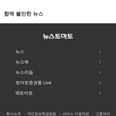
함께 볼만한 뉴스
뉴스
뉴스북
뉴스리듬
토마토증권통 Live
IB토마토
회사소개
개인정보취급방침
서비스 이용약관
고충처리