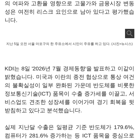
의 여파와 고환율 영향으로 고물가와 금융시장 변동
성은 여전히 리스크 요인으로 남아 있다고 평가했습
니다.
지난 5일 오전 서울 마포구의 한 주유소에서 시민이 주유를 하고 있다. (사진=뉴시스)
KDI는 8일 '2026년 7월 경제동향'을 발표하고 이같이
밝혔습니다. 미국과 이란의 종전 협상으로 통상 여건
의 불확실성이 일부 완화된 가운데 반도체를 비롯한
정보통신기술(ICT) 품목이 수출 증가세를 이끌고, 서
비스업도 견조한 성장세를 이어가며 경기 회복을 뒷
받침하고 있다고 분석했습니다.
실제 지난달 수출은 일평균 기준 반도체가 179.6%,
컴퓨터가 281.6% 증가하는 등 ICT 품목을 중심으로