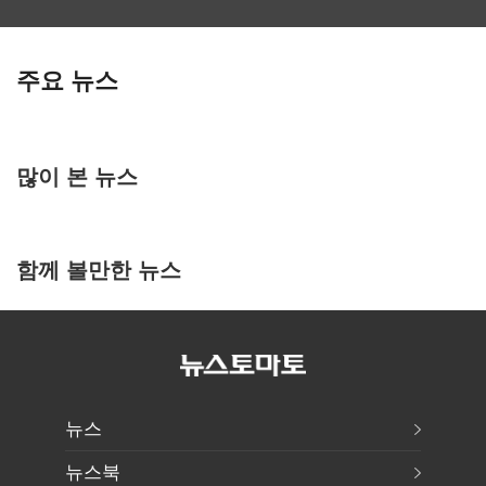
주요 뉴스
많이 본 뉴스
함께 볼만한 뉴스
뉴스
뉴스북