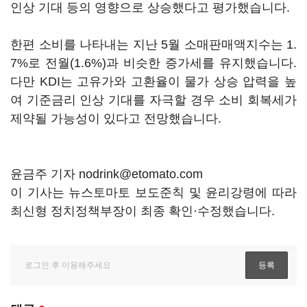
인상 기대 등의 영향으로 상승했다고 평가했습니다.
한편 소비를 나타내는 지난 5월 소매판매액지수는 1.
7%로 전월(1.6%)과 비슷한 증가세를 유지했습니다.
다만 KDI는 고유가와 고환율이 물가 상승 압력을 높
여 기준금리 인상 기대를 자극할 경우 소비 회복세가
제약될 가능성이 있다고 전망했습니다.
윤금주 기자 nodrink@etomato.com
이 기사는 뉴스토마토 보도준칙 및 윤리강령에 따라
최신형 정치정책부장이 최종 확인·수정했습니다.