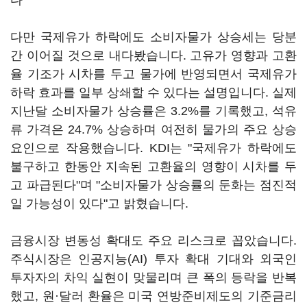
다
다만 국제유가 하락에도 소비자물가 상승세는 당분
간 이어질 것으로 내다봤습니다. 고유가 영향과 고환
율 기조가 시차를 두고 물가에 반영되면서 국제유가
하락 효과를 일부 상쇄할 수 있다는 설명입니다. 실제
지난달 소비자물가 상승률은 3.2%를 기록했고, 석유
류 가격은 24.7% 상승하며 여전히 물가의 주요 상승
요인으로 작용했습니다. KDI는 "국제유가 하락에도
불구하고 한동안 지속된 고환율의 영향이 시차를 두
고 파급된다"며 "소비자물가 상승률의 둔화는 점진적
일 가능성이 있다"고 밝혔습니다.
금융시장 변동성 확대도 주요 리스크로 꼽았습니다.
주식시장은 인공지능(AI) 투자 확대 기대와 외국인
투자자의 차익 실현이 맞물리며 큰 폭의 등락을 반복
했고, 원·달러 환율은 미국 연방준비제도의 기준금리