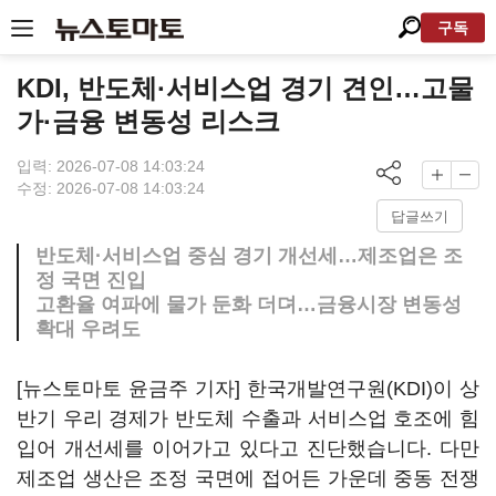
구독
KDI, 반도체·서비스업 경기 견인…고물
가·금융 변동성 리스크
입력: 2026-07-08 14:03:24
수정: 2026-07-08 14:03:24
답글쓰기
반도체·서비스업 중심 경기 개선세…제조업은 조
정 국면 진입
고환율 여파에 물가 둔화 더뎌…금융시장 변동성
확대 우려도
[뉴스토마토 윤금주 기자] 한국개발연구원(KDI)이 상
반기 우리 경제가 반도체 수출과 서비스업 호조에 힘
입어 개선세를 이어가고 있다고 진단했습니다. 다만
제조업 생산은 조정 국면에 접어든 가운데 중동 전쟁