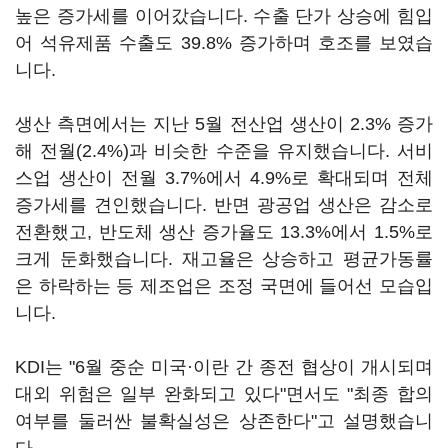
높은 증가세를 이어갔습니다. 수출 단가 상승에 힘입
어 석유제품 수출도 39.8% 증가하며 호조를 보였습
니다.
생산 측면에서는 지난 5월 전산업 생산이 2.3% 증가
해 전월(2.4%)과 비슷한 수준을 유지했습니다. 서비
스업 생산이 전월 3.7%에서 4.9%로 확대되며 전체
증가세를 견인했습니다. 반면 광공업 생산은 감소로
전환했고, 반도체 생산 증가율도 13.3%에서 1.5%로
크게 둔화했습니다. 재고율은 상승하고 평균가동률
은 하락하는 등 제조업은 조정 국면에 들어선 모습입
니다.
KDI는 "6월 중순 미국·이란 간 종전 협상이 개시되며
대외 위험은 일부 완화되고 있다"면서도 "최종 합의
여부를 둘러싼 불확실성은 상존한다"고 설명했습니