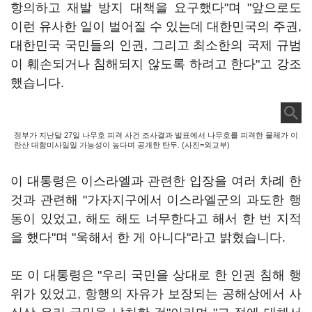
항의하고 재발 방지 대책을 요구했다"며 "앞으로도
이런 유사한 일이 벌어질 수 있는데 대한민국의 주권,
대한민국 국민들의 인권, 그리고 최소한의 국제 규범
이 훼손되거나 침해되지 않도록 하려고 한다"고 강조
했습니다.
정부가 지난달 27일 나무호 피격 사건 조사결과 발표에서 나무호를 피격한 물체가 이
란산 대함미사일일 가능성이 높다며 공개한 탄두. (사진=외교부)
이 대통령은 이스라엘과 관련한 입장을 여러 차례 한
것과 관련해 "가자지구에서 이스라엘군의 과도한 행
동이 있었고, 해도 해도 너무한다고 해서 한 번 지적
을 했다"며 "욱해서 한 게 아니다"라고 밝혔습니다.
또 이 대통령은 "우리 국민을 상대로 한 인권 침해 행
위가 있었고, 항행의 자유가 보장되는 공해상에서 사