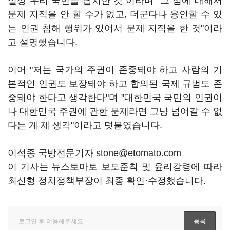
실상 우리 국민을 납치한 것"이라며 "그 점에 대해서
문제 지적을 안 할 수가 없고, 더군다나 용인할 수 있
는 인권 침해 행위가 있어서 문제 지적을 한 것"이라
고 설명했습니다.
이어 "저는 국가의 주권이 존중돼야 하고 사람의 기
본적인 인권도 보장돼야 하고 합의된 국제 규범도 존
중돼야 한다고 생각한다"며 "대한민국 국민의 인권이
나 대한민국 주권에 관한 문제라면 그냥 넘어갈 수 없
다는 게 제 생각"이라고 덧붙였습니다.
이석종 국방전문기자 stone@etomato.com
이 기사는 뉴스토마토 보도준칙 및 윤리강령에 따라
최신형 정치정책부장이 최종 확인·수정했습니다.