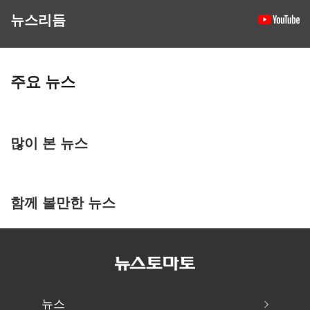
뉴스리듬
주요 뉴스
많이 본 뉴스
함께 볼만한 뉴스
뉴스