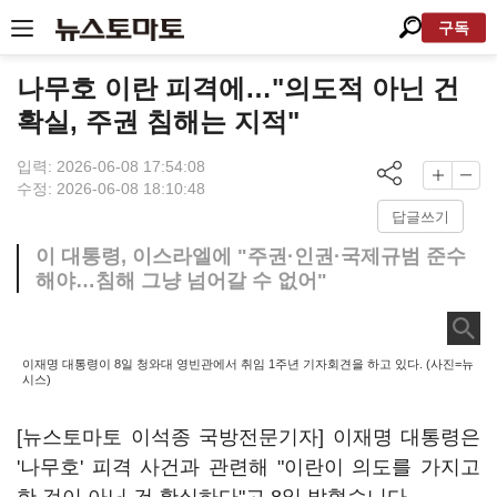
구독
나무호 이란 피격에…"의도적 아닌 건
확실, 주권 침해는 지적"
입력: 2026-06-08 17:54:08
수정: 2026-06-08 18:10:48
답글쓰기
이 대통령, 이스라엘에 "주권·인권·국제규범 준수
해야…침해 그냥 넘어갈 수 없어"
이재명 대통령이 8일 청와대 영빈관에서 취임 1주년 기자회견을 하고 있다. (사진=뉴
시스)
[뉴스토마토 이석종 국방전문기자] 이재명 대통령은
'나무호' 피격 사건과 관련해 "이란이 의도를 가지고